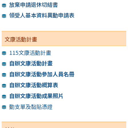
放棄申請退休切結書
領受人基本資料異動申請表
文康活動計畫
115文康活動計畫
自辦文康活動計畫
自辦文康活動參加人員名冊
自辦文康活動概算表
自辦文康活動成果照片
動支單及黏貼憑證