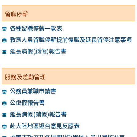
留職停薪
各種留職停薪一覽表
教育人員留職停薪提前復職及延長留停注意事項
延長病假(銷假)報告書
服務及差勤管理
公務員兼職申請書
公傷假報告書
延長病假(銷假)報告書
赴大陸地區返台意見反應表