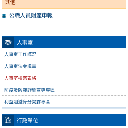
其他
公職人員財產申報
人事室
人事室工作概況
人事室法令規章
人事室檔案表格
防疫及防範詐騙宣導專區
利益迴避身分揭露專區
行政單位