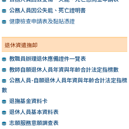
公務人員因公失能、死亡證明書
健康檢查申請表及黏貼憑證
退休資遣撫卹
教職員辦理退休應備證件一覽表
教師自願退休人員年資與年齡合計法定指標數
公務人員-自願退休人員年資與年齡合計法定指標
數
退撫基金資料卡
退休人員基本資料表
志願服務意願調查表