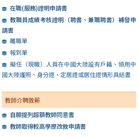
在職(服務)證明申請書
教職員成績考核證明（聘書、兼職聘書）補發申
請書
離職單
報到單
擬任（現職）人員在中國大陸設有戶籍、領用中
國大陸護照、身分證、定居證或居住證情形具結書
教師介聘敘薪
自願提列超額教師同意書
教師取得較高學歷改敘申請書