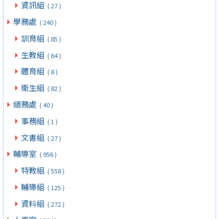
資訊組
( 27 )
學務處
( 240 )
訓育組
( 85 )
生教組
( 64 )
體育組
( 8 )
衛生組
( 82 )
總務處
( 40 )
事務組
( 1 )
文書組
( 27 )
輔導室
( 956 )
特教組
( 558 )
輔導組
( 125 )
資料組
( 272 )