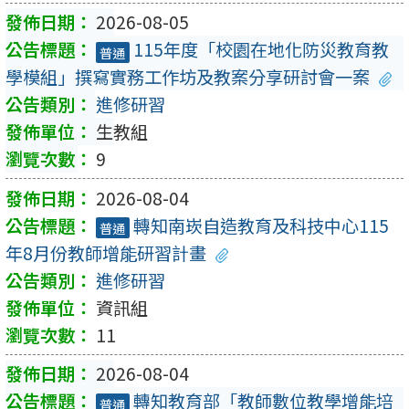
2026-08-05
115年度「校園在地化防災教育教
普通
學模組」撰寫實務工作坊及教案分享研討會一案
進修研習
生教組
9
2026-08-04
轉知南崁自造教育及科技中心115
普通
年8月份教師增能研習計畫
進修研習
資訊組
11
2026-08-04
轉知教育部「教師數位教學增能培
普通