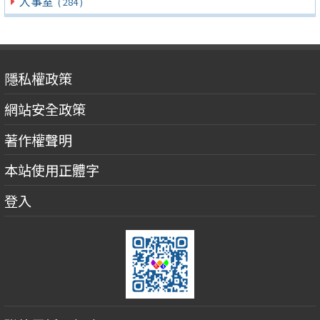
人事室
( 284 )
隱私權政策
網站安全政策
著作權聲明
本站使用正體字
登入