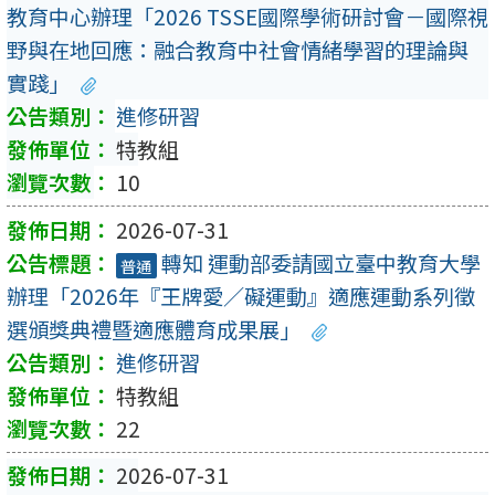
教育中心辦理「2026 TSSE國際學術研討會－國際視
野與在地回應：融合教育中社會情緒學習的理論與
實踐」
進修研習
特教組
10
2026-07-31
轉知 運動部委請國立臺中教育大學
普通
辦理「2026年『王牌愛／礙運動』適應運動系列徵
選頒獎典禮暨適應體育成果展」
進修研習
特教組
22
2026-07-31