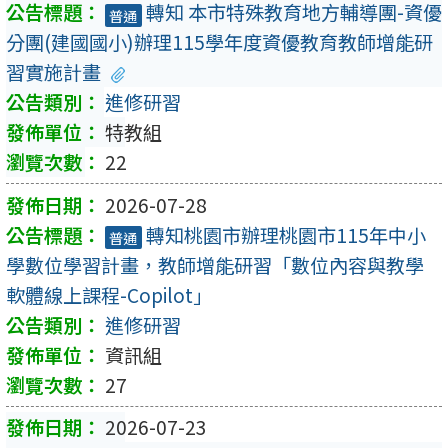
轉知 本市特殊教育地方輔導團-資優
普通
分團(建國國小)辦理115學年度資優教育教師增能研
習實施計畫
進修研習
特教組
22
2026-07-28
轉知桃園市辦理桃園市115年中小
普通
學數位學習計畫，教師增能研習「數位內容與教學
軟體線上課程-Copilot」
進修研習
資訊組
27
2026-07-23