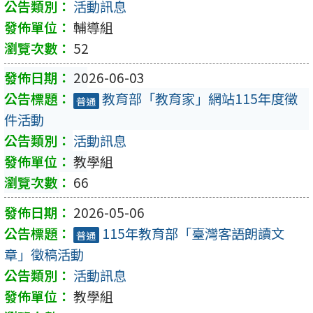
活動訊息
輔導組
52
2026-06-03
教育部「教育家」網站115年度徵
普通
件活動
活動訊息
教學組
66
2026-05-06
115年教育部「臺灣客語朗讀文
普通
章」徵稿活動
活動訊息
教學組