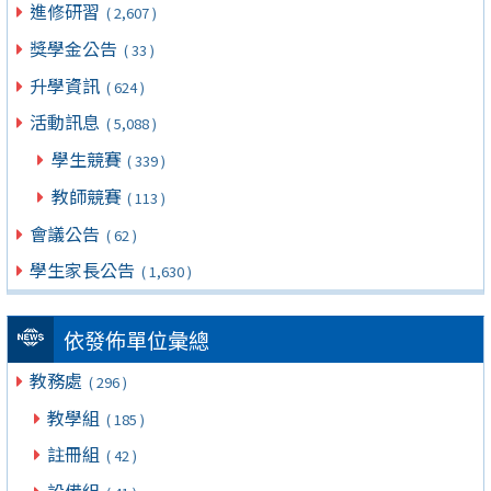
進修研習
( 2,607 )
獎學金公告
( 33 )
升學資訊
( 624 )
活動訊息
( 5,088 )
學生競賽
( 339 )
教師競賽
( 113 )
會議公告
( 62 )
學生家長公告
( 1,630 )
依發佈單位彙總
教務處
( 296 )
教學組
( 185 )
註冊組
( 42 )