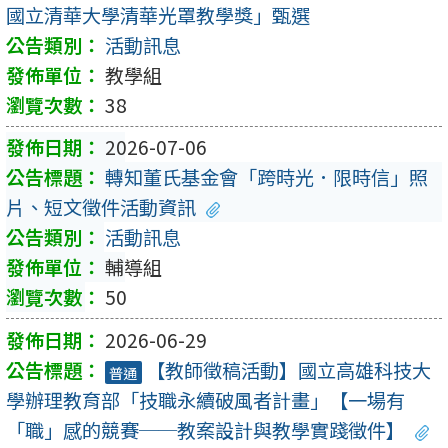
國立清華大學清華光罩教學獎」甄選
活動訊息
教學組
38
2026-07-06
轉知董氏基金會「跨時光．限時信」照
片、短文徵件活動資訊
活動訊息
輔導組
50
2026-06-29
【教師徵稿活動】國立高雄科技大
普通
學辦理教育部「技職永續破風者計畫」【一場有
「職」感的競賽──教案設計與教學實踐徵件】