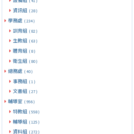
設備組
( 41 )
資訊組
( 28 )
學務處
( 234 )
訓育組
( 82 )
生教組
( 63 )
體育組
( 8 )
衛生組
( 80 )
總務處
( 40 )
事務組
( 1 )
文書組
( 27 )
輔導室
( 956 )
特教組
( 558 )
輔導組
( 125 )
資料組
( 272 )