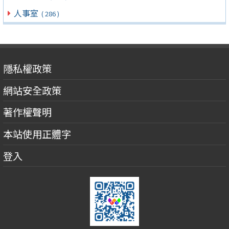
人事室
( 286 )
隱私權政策
網站安全政策
著作權聲明
本站使用正體字
登入