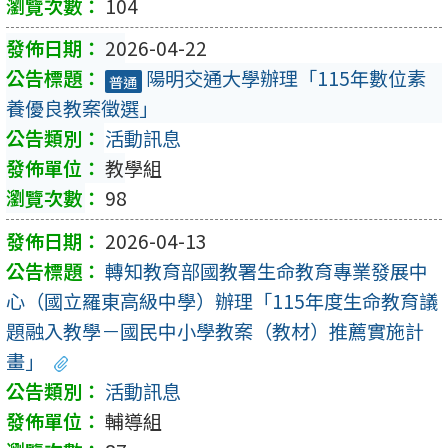
104
2026-04-22
陽明交通大學辦理「115年數位素
普通
養優良教案徵選」
活動訊息
教學組
98
2026-04-13
轉知教育部國教署生命教育專業發展中
心（國立羅東高級中學）辦理「115年度生命教育議
題融入教學－國民中小學教案（教材）推薦實施計
畫」
活動訊息
輔導組