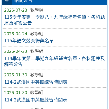
相關公告
2026-07-28
教學組
115學年度第一學期八、九年級補考名單、各科題
庫及解答公告
2026-04-24
教學組
115年語文競賽得獎名單
2026-04-23
教學組
114學年度第二學期九年級補考名單、各科題庫及
解答公告
2026-01-30
教學組
114-2武漢國中英聽練習時間表
2026-01-30
教學組
114-2武漢國中英聽練習時間表