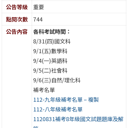
公告等級
重要
點閱次數
744
公告內容
各科考試時間：
8/31(四)國文科
9/1(五)數學科
9/4(一)英語科
9/5(二)社會科
9/6(三)自然/理化科
補考名單
112-九年級補考名單 – 複製
112-八年級補考名單
1120831補考8年級國文試題題庫及解