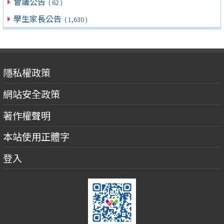
會議公告
( 62 )
學生家長公告
( 1,630 )
隱私權政策
網站安全政策
著作權聲明
本站使用正體字
登入