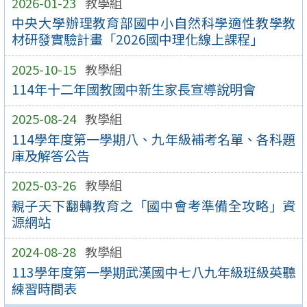
2026-01-23
教學組
中央大學辦理教育部國中小自然科學適性教學教
材研發實驗計畫「2026國中理化線上課程」
2025-10-15
教學組
114年十二年國教國中新生家長宣導說明會
2025-08-24
教學組
114學年度第一學期八、九年級補考名單、各科題
庫及解答公告
2025-03-26
教學組
親子天下翻轉教育之「國中會考準備全攻略」資
源網站
2024-08-28
教學組
113學年度第一學期武漢國中七八九年級班級英聽
練習時間表