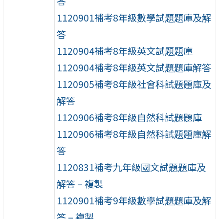
答
1120901補考8年級數學試題題庫及解
答
1120904補考8年級英文試題題庫
1120904補考8年級英文試題題庫解答
1120905補考8年級社會科試題題庫及
解答
1120906補考8年級自然科試題題庫
1120906補考8年級自然科試題題庫解
答
1120831補考九年級國文試題題庫及
解答 – 複製
1120901補考9年級數學試題題庫及解
答 – 複製