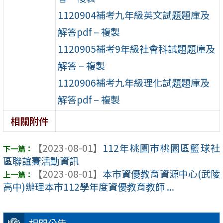
1120904補考九年級英文試題題庫及
解答pdf – 複製
1120905補考9年級社會科試題題庫及
解答 – 複製
1120906補考九年級理化試題題庫及
解答pdf – 複製
相關附件
【2023-08-01】
112年桃園市桃園區籃球社
區聯誼賽活動資訊
【2023-08-01】
本市資優教育資源中心(武陵
高中)辦理本市112學年度資優教育教師 ...