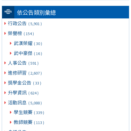
依公告類別彙總
行政公告
( 5,901 )
榮譽榜
( 154 )
武漢榮耀
( 30 )
武中豪傑
( 16 )
人事公告
( 591 )
進修研習
( 2,607 )
獎學金公告
( 33 )
升學資訊
( 624 )
活動訊息
( 5,088 )
學生競賽
( 339 )
教師競賽
( 113 )