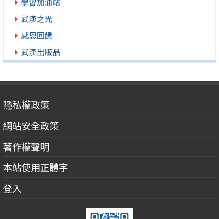
學習加油站
武漢之光
感恩回饋
武漢出版品
隱私權政策
網站安全政策
著作權聲明
本站使用正體字
登入