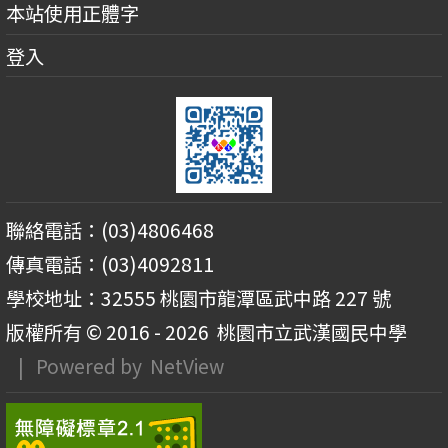
本站使用正體字
登入
聯絡電話：(03)4806468
傳真電話：(03)4092811
學校地址：32555 桃園市龍潭區武中路 227 號
版權所有 © 2016 - 2026
桃園市立武漢國民中學
| Powered by
NetView