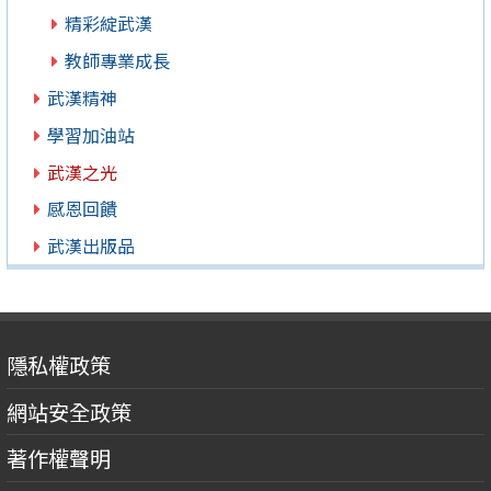
精彩綻武漢
教師專業成長
武漢精神
學習加油站
武漢之光
感恩回饋
武漢出版品
隱私權政策
網站安全政策
著作權聲明