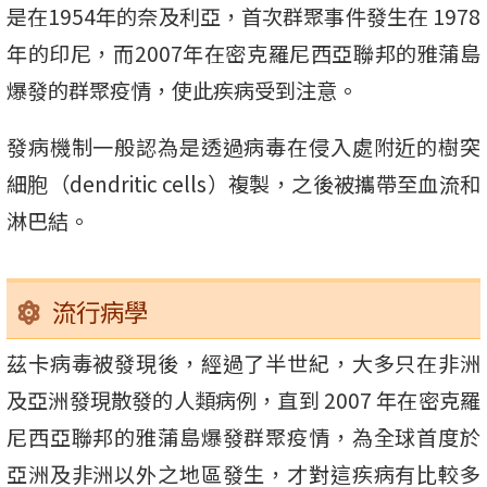
是在1954年的奈及利亞，首次群聚事件發生在 1978
年的印尼，而2007年在密克羅尼西亞聯邦的雅蒲島
爆發的群聚疫情，使此疾病受到注意。
發病機制一般認為是透過病毒在侵入處附近的樹突
細胞（dendritic cells）複製，之後被攜帶至血流和
淋巴結。
流行病學
茲卡病毒被發現後，經過了半世紀，大多只在非洲
及亞洲發現散發的人類病例，直到 2007 年在密克羅
尼西亞聯邦的雅蒲島爆發群聚疫情，為全球首度於
亞洲及非洲以外之地區發生，才對這疾病有比較多