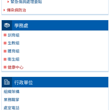
緊急傷病處理要點
傳染病防治
學務處
訓育組
生教組
體育組
衛生組
健康中心
行政單位
組織架構
業務職掌
處室電話