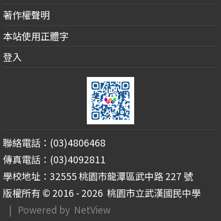
著作權聲明
本站使用正體字
登入
聯絡電話：(03)4806468
傳真電話：(03)4092811
學校地址：32555 桃園市龍潭區武中路 227 號
版權所有 © 2016 - 2026
桃園市立武漢國民中學
| Powered by
NetView