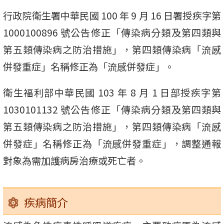
行政院衛生署中華民國 100 年 9 月 16 日署授疾字第
1000100896 號公告修正「傳染病分類及第四類與
第五類傳染病之防治措施」，第四類傳染病「流感
併發重症」名稱修正為「流感併發症」。
衛生福利部中華民國 103 年 8 月 1 日部授疾字第
1030101132 號公告修正「傳染病分類及第四類與
第五類傳染病之防治措施」，第四類傳染病「流感
併發症」名稱修正為「流感併發重症」，調整通報
對象為需加護病房治療或死亡者。
疾病簡介