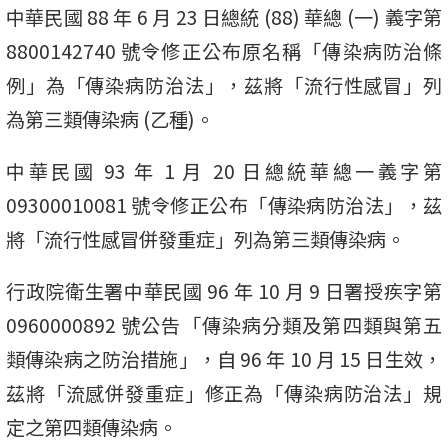
中華民國 88 年 6 月 23 日總統 (88) 華總 (一) 義字第
8800142740 號令修正公布原名稱「傳染病防治條
例」為「傳染病防治法」，茲將「流行性感冒」列
為第三類傳染病 (乙種)。
中華民國 93 年 1 月 20 日總統華總一義字第
09300010081 號令修正公布「傳染病防治法」，茲
將「流行性感冒併發重症」列為第三類傳染病。
行政院衛生署中華民國 96 年 10 月 9 日署授疾字第
0960000892 號公告「傳染病分類及第四類與第五
類傳染病之防治措施」，自 96 年 10 月 15 日生效，
茲將「流感併發重症」修正為「傳染病防治法」規
定之第四類傳染病。