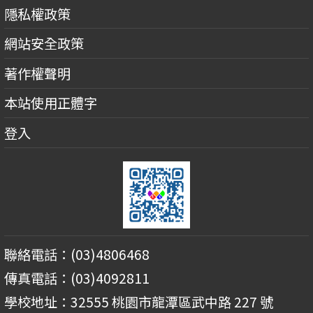
隱私權政策
網站安全政策
著作權聲明
本站使用正體字
登入
聯絡電話：(03)4806468
傳真電話：(03)4092811
學校地址：32555 桃園市龍潭區武中路 227 號