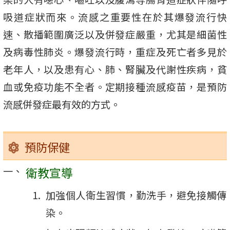
吸道症狀而來。流感之重要性在於其爆發流行快
速、散播範圍廣泛以及併發症嚴重，尤其是細菌性
及病毒性肺炎。爆發流行時，重症及死亡者多見於
老年人，以及患有心、肺、腎臟及代謝性疾病，貧
血或免疫功能不全者。定期接種流感疫苗，是預防
流感併發症最有效的方式。
預防保健
衛教宣導
加強個人衛生習慣，勤洗手，避免接觸傳
染。