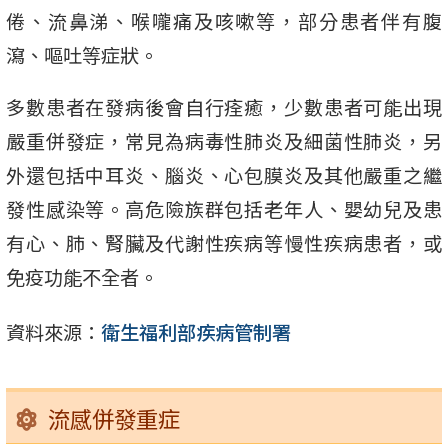
倦、流鼻涕、喉嚨痛及咳嗽等，部分患者伴有腹
瀉、嘔吐等症狀。
多數患者在發病後會自行痊癒，少數患者可能出現
嚴重併發症，常見為病毒性肺炎及細菌性肺炎，另
外還包括中耳炎、腦炎、心包膜炎及其他嚴重之繼
發性感染等。高危險族群包括老年人、嬰幼兒及患
有心、肺、腎臟及代謝性疾病等慢性疾病患者，或
免疫功能不全者。
資料來源：
衛生福利部疾病管制署
流感併發重症