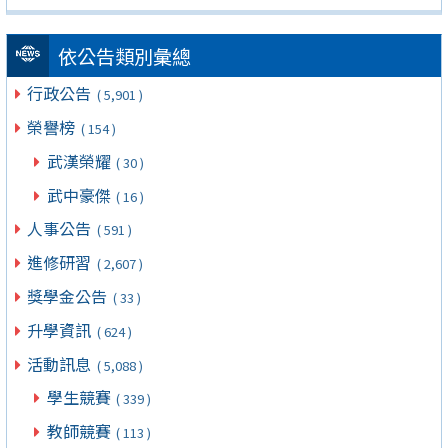
依公告類別彙總
行政公告
( 5,901 )
榮譽榜
( 154 )
武漢榮耀
( 30 )
武中豪傑
( 16 )
人事公告
( 591 )
進修研習
( 2,607 )
獎學金公告
( 33 )
升學資訊
( 624 )
活動訊息
( 5,088 )
學生競賽
( 339 )
教師競賽
( 113 )