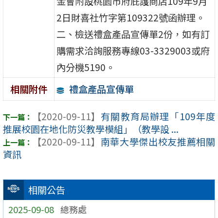
金會附設桃園市府庇護商店109年9月
2日財喜社竹字第109322號函辦理。
二、檢送禮盒產品宣傳單2份，如有訂
購需求洽詢服務專線03-3329003或府
內分機5190。
禮盒產品宣傳單
相關附件
【2020-09-11】
有關教育局辦理「109年度
推展校園在地化防災教學模組」（教學設 ...
【2020-09-11】
南華大學傑出校友推薦相關
資訊
相關公告
2025-09-08
總務處