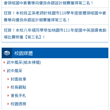
會領域國中素養導向優良命題設計競賽獲得第二名！
狂賀！本校段正英老師於桃園市110學年度健體領域國中素
養導向優良命題設計競賽獲得第三名！
狂賀！本校八年級同學參加桃園市111年度國中英語讀者劇
場比賽榮獲【第三名】!
校園媒體
武中風采(紙本掃描)
武中風采
封面故事
校長觀點
會長手札
校園透視