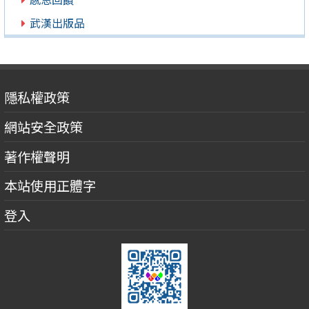
武漢出版品
隱私權政策
網站安全政策
著作權聲明
本站使用正體字
登入