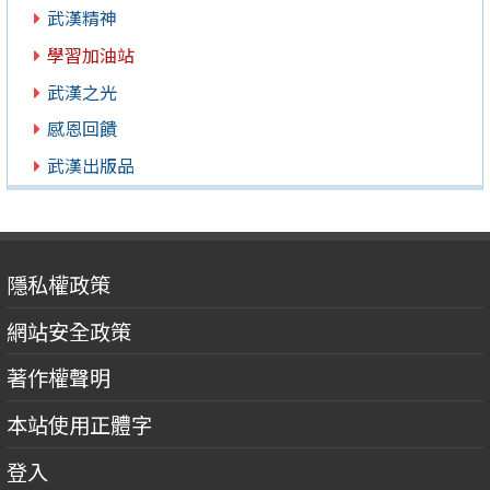
武漢精神
學習加油站
武漢之光
感恩回饋
武漢出版品
隱私權政策
網站安全政策
著作權聲明
本站使用正體字
登入