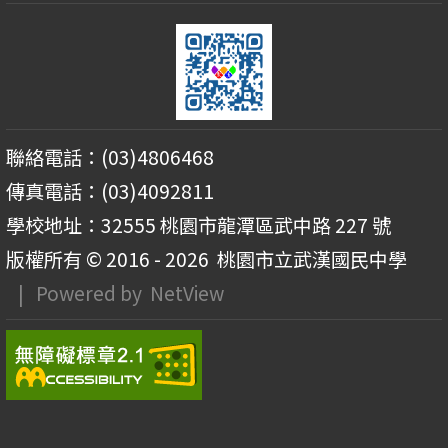
聯絡電話：(03)4806468
傳真電話：(03)4092811
學校地址：32555 桃園市龍潭區武中路 227 號
版權所有 © 2016 - 2026
桃園市立武漢國民中學
| Powered by
NetView