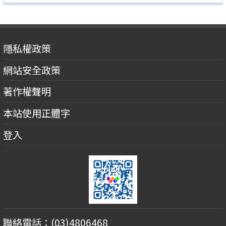
隱私權政策
網站安全政策
著作權聲明
本站使用正體字
登入
聯絡電話：(03)4806468