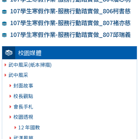
107學生寒假作業-服務行動踏實做_806柯書慈
107學生寒假作業-服務行動踏實做_807褚亦慈
107學生寒假作業-服務行動踏實做_807邱瑞義
校園媒體
武中風采(紙本掃描)
武中風采
封面故事
校長觀點
會長手札
校園透視
12 年國教
武漢風華