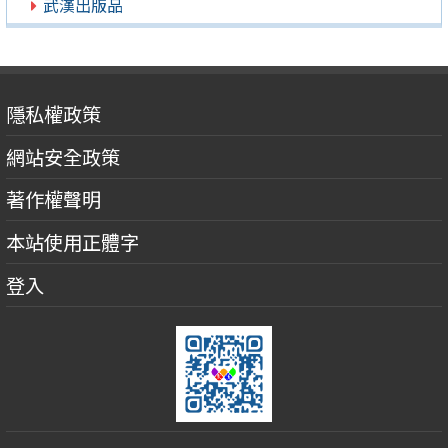
武漢出版品
隱私權政策
網站安全政策
著作權聲明
本站使用正體字
登入