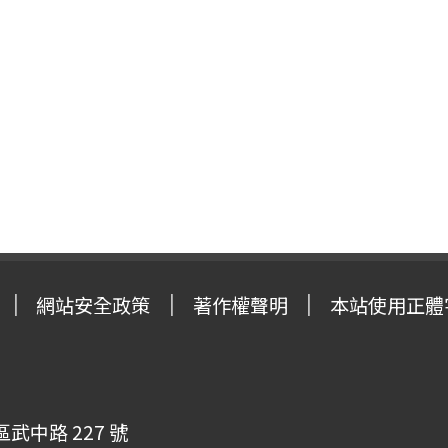
網站安全政策
著作權聲明
本站使用正體
武中路 227 號