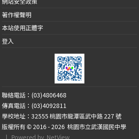
網站安全政策
著作權聲明
本站使用正體字
登入
聯絡電話：(03)4806468
傳真電話：(03)4092811
學校地址：32555 桃園市龍潭區武中路 227 號
版權所有 © 2016 - 2026
桃園市立武漢國民中學
| Powered by
NetView