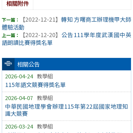
相關附件
【2022-12-21】
轉知 方曙商工辦理機甲大師
體驗活動
【2022-12-20】
公告111學年度武漢國中英
語朗讀比賽得獎名單
相關公告
2026-04-24
教學組
115年語文競賽得獎名單
2026-04-07
教學組
中華民國地理學會辦理115年第22屆國家地理知
識大競賽
2026-03-24
教學組