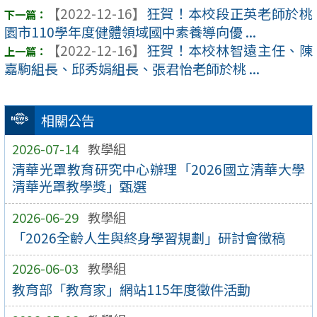
【2022-12-16】
狂賀！本校段正英老師於桃
園市110學年度健體領域國中素養導向優 ...
【2022-12-16】
狂賀！本校林智遠主任、陳
嘉駒組長、邱秀娟組長、張君怡老師於桃 ...
相關公告
2026-07-14
教學組
清華光罩教育研究中心辦理「2026國立清華大學
清華光罩教學獎」甄選
2026-06-29
教學組
「2026全齡人生與終身學習規劃」研討會徵稿
2026-06-03
教學組
教育部「教育家」網站115年度徵件活動