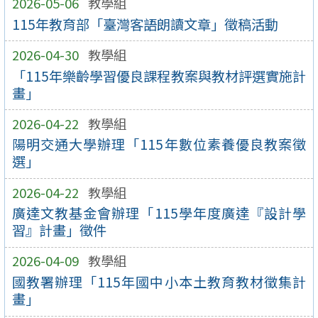
2026-05-06
教學組
115年教育部「臺灣客語朗讀文章」徵稿活動
2026-04-30
教學組
「115年樂齡學習優良課程教案與教材評選實施計
畫」
2026-04-22
教學組
陽明交通大學辦理「115年數位素養優良教案徵
選」
2026-04-22
教學組
廣達文教基金會辦理「115學年度廣達『設計學
習』計畫」徵件
2026-04-09
教學組
國教署辦理「115年國中小本土教育教材徵集計
畫」