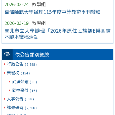
2026-03-24
教學組
臺灣師範大學辦理115年度中等教育季刊徵稿
2026-03-19
教學組
臺北市立大學辦理「2026年原住民族語E樂園繪
本腳本徵稿活動」
依公告類別彙總
行政公告
( 5,898 )
榮譽榜
( 154 )
武漢榮耀
( 30 )
武中豪傑
( 16 )
人事公告
( 588 )
進修研習
( 2,606 )