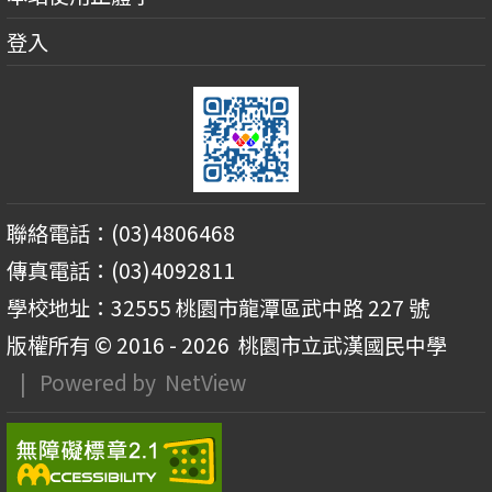
登入
聯絡電話：(03)4806468
傳真電話：(03)4092811
學校地址：32555 桃園市龍潭區武中路 227 號
版權所有 © 2016 - 2026
桃園市立武漢國民中學
| Powered by
NetView