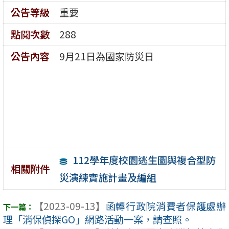
公告等級
重要
點閱次數
288
公告內容
9月21日為國家防災日
112學年度校園逃生圖與複合型防
相關附件
災演練實施計畫及編組
【2023-09-13】
函轉行政院消費者保護處辦
理「消保偵探GO」網路活動一案，請查照。