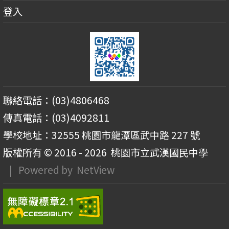
登入
聯絡電話：(03)4806468
傳真電話：(03)4092811
學校地址：32555 桃園市龍潭區武中路 227 號
版權所有 © 2016 - 2026
桃園市立武漢國民中學
| Powered by
NetView