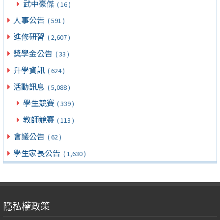
武中豪傑
( 16 )
人事公告
( 591 )
進修研習
( 2,607 )
獎學金公告
( 33 )
升學資訊
( 624 )
活動訊息
( 5,088 )
學生競賽
( 339 )
教師競賽
( 113 )
會議公告
( 62 )
學生家長公告
( 1,630 )
隱私權政策