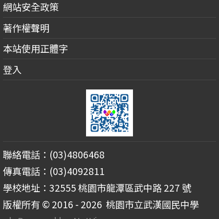
網站安全政策
著作權聲明
本站使用正體字
登入
聯絡電話：(03)4806468
傳真電話：(03)4092811
學校地址：32555 桃園市龍潭區武中路 227 號
版權所有 © 2016 - 2026
桃園市立武漢國民中學