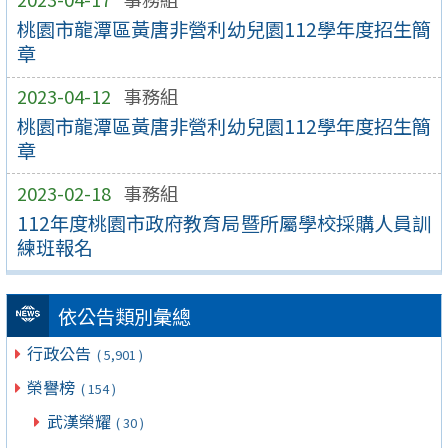
桃園市龍潭區黃唐非營利幼兒園112學年度招生簡
章
2023-04-12
事務組
桃園市龍潭區黃唐非營利幼兒園112學年度招生簡
章
2023-02-18
事務組
112年度桃園市政府教育局暨所屬學校採購人員訓
練班報名
依公告類別彙總
行政公告
( 5,901 )
榮譽榜
( 154 )
武漢榮耀
( 30 )