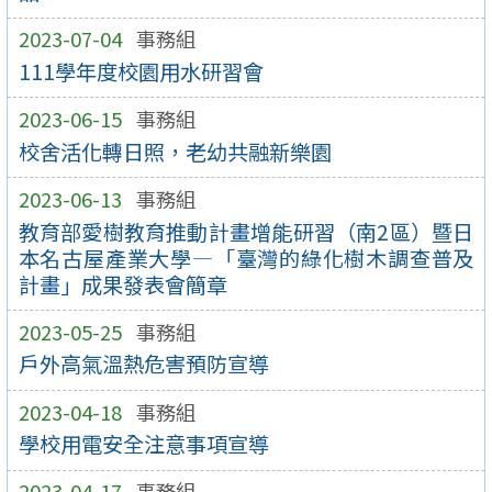
2023-07-04
事務組
111學年度校園用水研習會
2023-06-15
事務組
校舍活化轉日照，老幼共融新樂園
2023-06-13
事務組
教育部愛樹教育推動計畫增能研習（南2區）暨日
本名古屋產業大學—「臺灣的綠化樹木調查普及
計畫」成果發表會簡章
2023-05-25
事務組
戶外高氣溫熱危害預防宣導
2023-04-18
事務組
學校用電安全注意事項宣導
2023-04-17
事務組