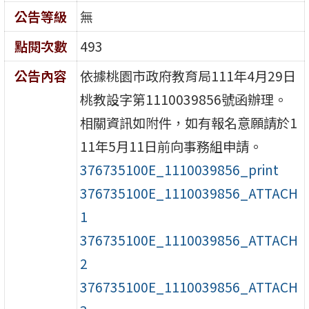
公告等級
無
點閱次數
493
公告內容
依據桃園市政府教育局111年4月29日
桃教設字第1110039856號函辦理。
相關資訊如附件，如有報名意願請於1
11年5月11日前向事務組申請。
376735100E_1110039856_print
376735100E_1110039856_ATTACH
1
376735100E_1110039856_ATTACH
2
376735100E_1110039856_ATTACH