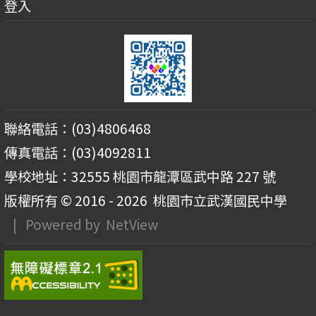
登入
聯絡電話：(03)4806468
傳真電話：(03)4092811
學校地址：32555 桃園市龍潭區武中路 227 號
版權所有 © 2016 - 2026
桃園市立武漢國民中學
| Powered by
NetView