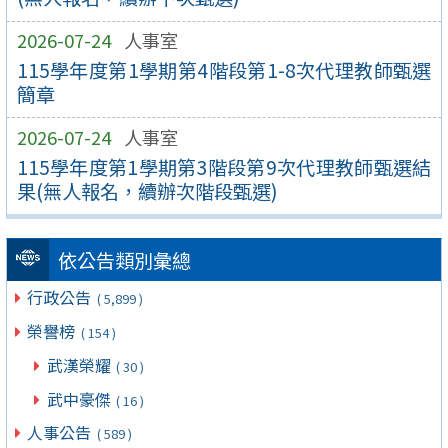
2026-07-24
人事室
115學年度第1學期第4階段第1-8次代理教師甄選
簡章
2026-07-24
人事室
115學年度第1學期第3階段第9次代理教師甄選結
果(無人報名，續辦次階段甄選)
依公告類別彙總
行政公告
( 5,899 )
榮譽榜
( 154 )
武漢榮耀
( 30 )
武中豪傑
( 16 )
人事公告
( 589 )