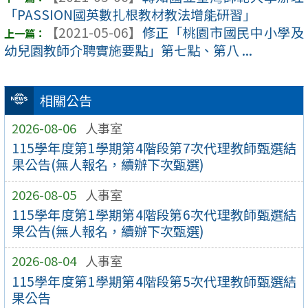
「PASSION國英數扎根教材教法增能研習」
【2021-05-06】
修正「桃園市國民中小學及
幼兒園教師介聘實施要點」第七點、第八 ...
相關公告
2026-08-06
人事室
115學年度第1學期第4階段第7次代理教師甄選結
果公告(無人報名，續辦下次甄選)
2026-08-05
人事室
115學年度第1學期第4階段第6次代理教師甄選結
果公告(無人報名，續辦下次甄選)
2026-08-04
人事室
115學年度第1學期第4階段第5次代理教師甄選結
果公告