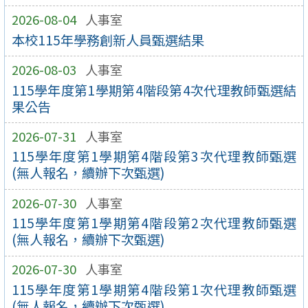
2026-08-04
人事室
本校115年學務創新人員甄選結果
2026-08-03
人事室
115學年度第1學期第4階段第4次代理教師甄選結
果公告
2026-07-31
人事室
115學年度第1學期第4階段第3次代理教師甄選
(無人報名，續辦下次甄選)
2026-07-30
人事室
115學年度第1學期第4階段第2次代理教師甄選
(無人報名，續辦下次甄選)
2026-07-30
人事室
115學年度第1學期第4階段第1次代理教師甄選
(無人報名，續辦下次甄選)