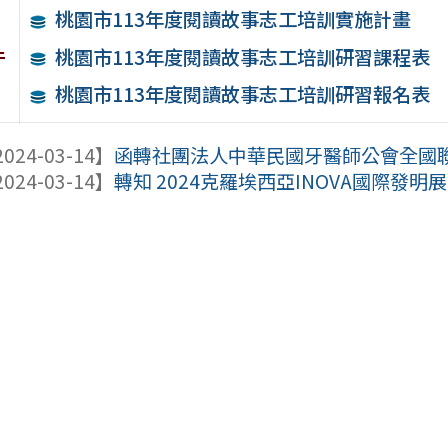
桃園市113年度閱讀故事志工培訓實施計畫
件
桃園市113年度閱讀故事志工培訓研習課程表
桃園市113年度閱讀故事志工培訓研習報名表
024-03-14】
函轉社團法人中華民國牙醫師公會全國聯合
024-03-14】
轉知 2024克羅埃西亞INOVA國際發明展