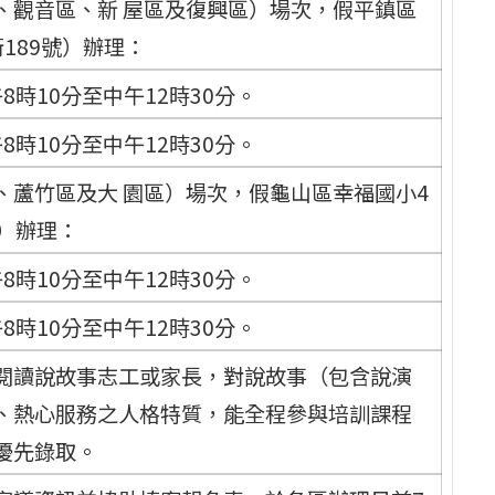
、觀音區、新 屋區及復興區）場次，假平鎮區
189號）辦理：
8時10分至中午12時30分。
8時10分至中午12時30分。
、蘆竹區及大 園區）場次，假龜山區幸福國小4
號）辦理：
8時10分至中午12時30分。
8時10分至中午12時30分。
閱讀說故事志工或家長，對說故事（包含說演
、熱心服務之人格特質，能全程參與培訓課程
優先錄取。