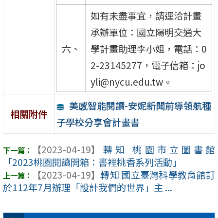
如有未盡事宜，請逕洽計畫
承辦單位：國立陽明交通大
六、
學計畫助理李小姐，電話：0
2-23145277，電子信箱：jo
yli@nycu.edu.tw。
美感智能閱讀-安妮新聞前導領航種
相關附件
子學校分享會計畫書
【2023-04-19】
轉知 桃園市立圖書館
「2023桃園閱讀開箱：書裡桃香系列活動」
【2023-04-19】
轉知 國立臺灣科學教育館訂
於112年7月辦理「設計我們的世界」主 ...