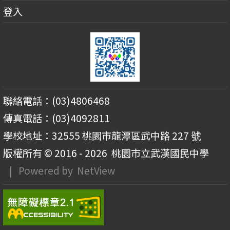
登入
聯絡電話：(03)4806468
傳真電話：(03)4092811
學校地址：32555 桃園市龍潭區武中路 227 號
版權所有 © 2016 - 2026
桃園市立武漢國民中學
| Powered by
NetView