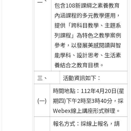
二、
包含108新課綱之素養教育
內涵課程的多元教學運用，
提供「跨科目教學、主題系
列課程」為特色之教學案例
參考，以發展美感閱讀與智
能學科、設計思考、生活素
養結合之教育目標。
三、
活動資訊如下：
時間地點：112年4月20日(星
(一)
期四)下午2時至3時40分，採
Webex線上講座形式辦理。
報名方式：採線上報名，請