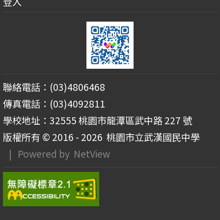
登入
聯絡電話：(03)4806468
傳真電話：(03)4092811
學校地址：32555 桃園市龍潭區武中路 227 號
版權所有 © 2016 - 2026
桃園市立武漢國民中學
| Powered by
NetView