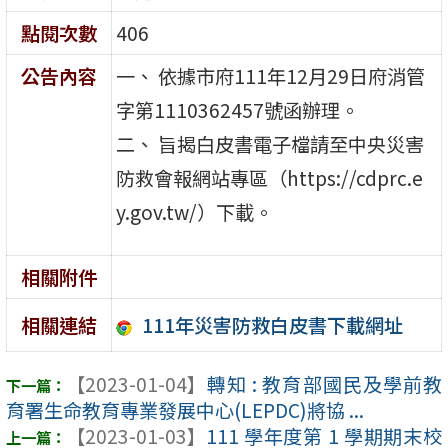
點閱次數
406
公告內容
一、 依據市府111年12月29日府消管
字第1110362457號函辦理。
二、 旨揭白皮書電子檔請至中央災害
防救會報網站專區（https://cdprc.e
y.gov.tw/）下載。
相關附件
111年災害防救白皮書下載網址
相關連結
【2023-01-04】
轉知 : 教育部國民及學前教
育署生命教育專業發展中心(LEPDC)將協 ...
【2023-01-03】
111 學年度第 1 學期期末校