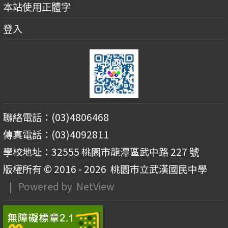
本站使用正體字
登入
聯絡電話：(03)4806468
傳真電話：(03)4092811
學校地址：32555 桃園市龍潭區武中路 227 號
版權所有 © 2016 - 2026
桃園市立武漢國民中學
| Powered by
NetView