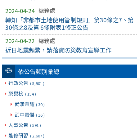
2024-04-24
總務處
轉知「非都市土地使用管制規則」第30條之7、第
30條之8及第 6條附表1修正公告
2024-04-22
總務處
近日地震頻繁，請落實防災教育宣導工作
依公告類別彙總
行政公告
( 5,901 )
榮譽榜
( 154 )
武漢榮耀
( 30 )
武中豪傑
( 16 )
人事公告
( 591 )
進修研習
( 2,607 )