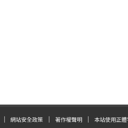
網站安全政策
著作權聲明
本站使用正體