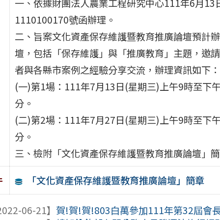
一、依據財團法人農業工程研究中心111年6月13
1110100170號函辦理。
二、旨案文化資產保存維護暨教育推廣論壇預計辦
壇，包括「保存維護」與「推廣教育」主題，邀請
者與各縣市案例之經驗分享交流，辦理資訊如下：
(一)第1場：111年7月13日(星期三)上午9時至下午
分。
(二)第2場：111年7月27日(星期三)上午9時至下午
分。
三、檢附「文化資產保存維護暨教育推廣論壇」簡
「文化資產保存維護暨教育推廣論壇」簡章
件
022-06-21】
賀!賀!賀!803白萬參加111年第32屆會