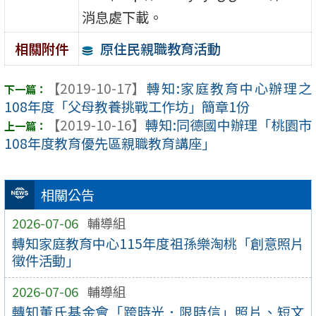
消息處下載。
原住民親職教育活動
相關附件
【2019-10-17】
轉知:家庭教育中心辦理之
108年度「父母教養挑戰工作坊」簡章1份
【2019-10-16】
轉知:同德國中辦理「桃園市
108年度教育優先區親職教育講座」
相關公告
2026-07-06
輔導組
轉知家庭教育中心115年度祖孫樂淘桃「創意照片
徵件活動」
2026-07-06
輔導組
轉知董氏基金會「跨時光．限時信」照片、短文