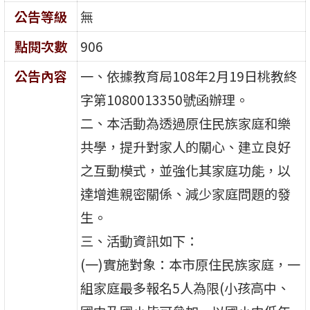
公告等級
無
點閱次數
906
公告內容
一、依據教育局108年2月19日桃教終
字第1080013350號函辦理。
二、本活動為透過原住民族家庭和樂
共學，提升對家人的關心、建立良好
之互動模式，並強化其家庭功能，以
達增進親密關係、減少家庭問題的發
生。
三、活動資訊如下：
(一)實施對象：本市原住民族家庭，一
組家庭最多報名5人為限(小孩高中、