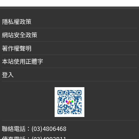
隱私權政策
網站安全政策
著作權聲明
本站使用正體字
登入
聯絡電話：(03)4806468