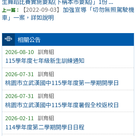
生舞蹈比賽實施要點(下稱本市要點)」1份 ...
【2022-09-03】
加強宣導「切勿無照駕駛機
車」一案，詳如說明
相關公告
2026-08-10
訓育組
115學年度七年級新生訓練通知
2026-07-31
訓育組
桃園市立武漢國中115學年度第一學期開學日
2026-07-31
訓育組
桃園市立武漢國中115學年度暑假全校返校日
2026-02-11
訓育組
114學年度第二學期開學日日程