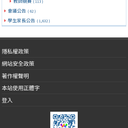
教師競賽
( 113 )
會議公告
( 62 )
學生家長公告
( 1,632 )
隱私權政策
網站安全政策
著作權聲明
本站使用正體字
登入