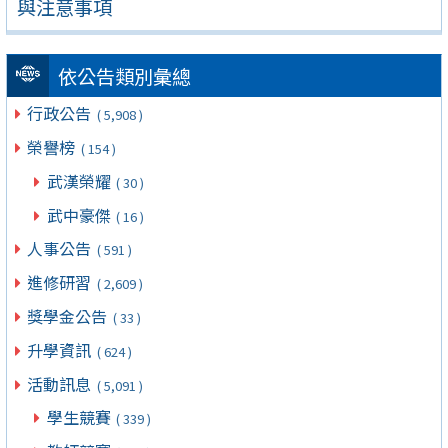
與注意事項
依公告類別彙總
行政公告
( 5,908 )
榮譽榜
( 154 )
武漢榮耀
( 30 )
武中豪傑
( 16 )
人事公告
( 591 )
進修研習
( 2,609 )
獎學金公告
( 33 )
升學資訊
( 624 )
活動訊息
( 5,091 )
學生競賽
( 339 )