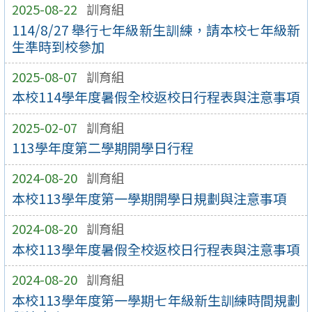
2025-08-22
訓育組
114/8/27 舉行七年級新生訓練，請本校七年級新
生準時到校參加
2025-08-07
訓育組
本校114學年度暑假全校返校日行程表與注意事項
2025-02-07
訓育組
113學年度第二學期開學日行程
2024-08-20
訓育組
本校113學年度第一學期開學日規劃與注意事項
2024-08-20
訓育組
本校113學年度暑假全校返校日行程表與注意事項
2024-08-20
訓育組
本校113學年度第一學期七年級新生訓練時間規劃