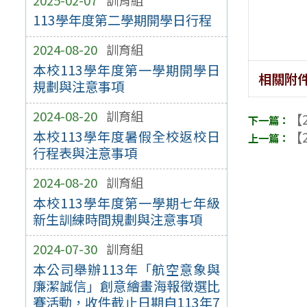
113學年度第二學期開學日行程
2024-08-20
訓育組
本校113學年度第一學期開學日
相關附
規劃與注意事項
2024-08-20
訓育組
【2
本校113學年度暑假全校返校日
【2
行程表與注意事項
2024-08-20
訓育組
本校113學年度第一學期七年級
新生訓練時間規劃與注意事項
2024-07-30
訓育組
本公司舉辦113年「航空意象與
廉潔誠信」創意繪畫海報徵選比
賽活動，收件截止日期自113年7