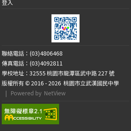
登入
聯絡電話：(03)4806468
傳真電話：(03)4092811
學校地址：32555 桃園市龍潭區武中路 227 號
版權所有 © 2016 - 2026
桃園市立武漢國民中學
| Powered by
NetView