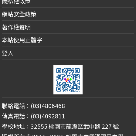
隱私權政策
網站安全政策
著作權聲明
本站使用正體字
登入
聯絡電話：(03)4806468
傳真電話：(03)4092811
學校地址：32555 桃園市龍潭區武中路 227 號