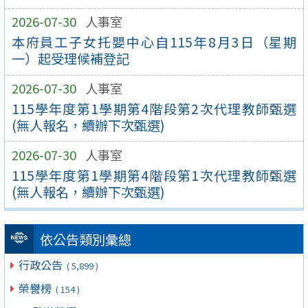
2026-07-30
人事室
本府員工子女托嬰中心自115年8月3日（星期
一）起受理候補登記
2026-07-30
人事室
115學年度第1學期第4階段第2次代理教師甄選
(無人報名，續辦下次甄選)
2026-07-30
人事室
115學年度第1學期第4階段第1次代理教師甄選
(無人報名，續辦下次甄選)
依公告類別彙總
行政公告
( 5,899 )
榮譽榜
( 154 )