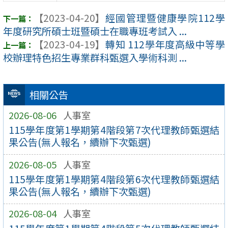
【2023-04-20】
經國管理暨健康學院112學
年度研究所碩士班暨碩士在職專班考試入 ...
【2023-04-19】
轉知 112學年度高級中等學
校辦理特色招生專業群科甄選入學術科測 ...
相關公告
2026-08-06
人事室
115學年度第1學期第4階段第7次代理教師甄選結
果公告(無人報名，續辦下次甄選)
2026-08-05
人事室
115學年度第1學期第4階段第6次代理教師甄選結
果公告(無人報名，續辦下次甄選)
2026-08-04
人事室