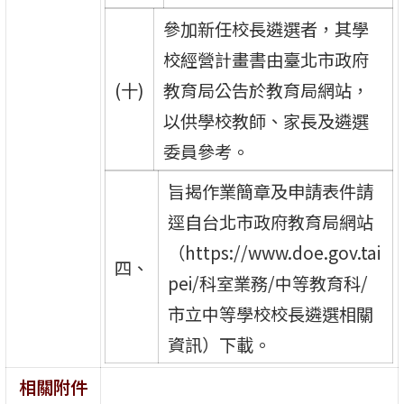
參加新任校長遴選者，其學
校經營計畫書由臺北市政府
(十)
教育局公告於教育局網站，
以供學校教師、家長及遴選
委員參考。
旨揭作業簡章及申請表件請
逕自台北市政府教育局網站
（https://www.doe.gov.tai
四、
pei/科室業務/中等教育科/
市立中等學校校長遴選相關
資訊）下載。
相關附件