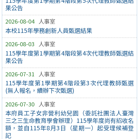
115學年度第1學期第4階段第5次代理教師甄選結
果公告
2026-08-04
人事室
本校115年學務創新人員甄選結果
2026-08-03
人事室
115學年度第1學期第4階段第4次代理教師甄選結
果公告
2026-07-31
人事室
115學年度第1學期第4階段第3次代理教師甄選
(無人報名，續辦下次甄選)
2026-07-30
人事室
本府員工子女非營利幼兒園（委託社團法人臺灣
三之三生命教育學會辦理）115學年度尚有招收名
額，並自115年8月3日（星期一）起受理候補登
記