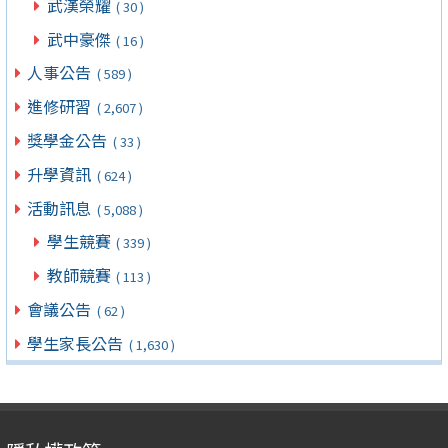
武漢榮耀
( 30 )
武中豪傑
( 16 )
人事公告
( 589 )
進修研習
( 2,607 )
獎學金公告
( 33 )
升學資訊
( 624 )
活動訊息
( 5,088 )
學生競賽
( 339 )
教師競賽
( 113 )
會議公告
( 62 )
學生家長公告
( 1,630 )