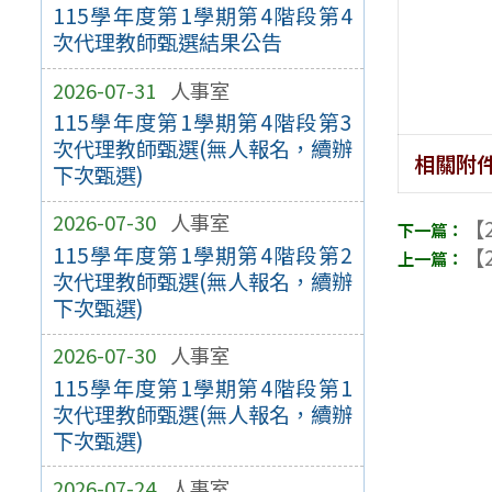
115學年度第1學期第4階段第4
次代理教師甄選結果公告
2026-07-31
人事室
115學年度第1學期第4階段第3
次代理教師甄選(無人報名，續辦
相關附
下次甄選)
2026-07-30
人事室
【2
115學年度第1學期第4階段第2
【2
次代理教師甄選(無人報名，續辦
下次甄選)
2026-07-30
人事室
115學年度第1學期第4階段第1
次代理教師甄選(無人報名，續辦
下次甄選)
2026-07-24
人事室