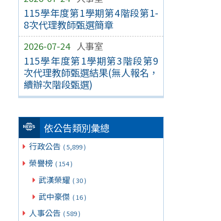
115學年度第1學期第4階段第1-
8次代理教師甄選簡章
2026-07-24
人事室
115學年度第1學期第3階段第9
次代理教師甄選結果(無人報名，
續辦次階段甄選)
依公告類別彙總
行政公告
( 5,899 )
榮譽榜
( 154 )
武漢榮耀
( 30 )
武中豪傑
( 16 )
人事公告
( 589 )