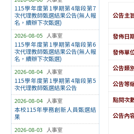
115學年度第1學期第4階段第7
公告主
次代理教師甄選結果公告(無人報
名，續辦下次甄選)
2026-08-05
人事室
發佈日
115學年度第1學期第4階段第6
次代理教師甄選結果公告(無人報
發佈單
名，續辦下次甄選)
公告類
2026-08-04
人事室
115學年度第1學期第4階段第5
公告等
次代理教師甄選結果公告
點閱次
2026-08-04
人事室
本校115年學務創新人員甄選結
公告內
果
2026-08-03
人事室