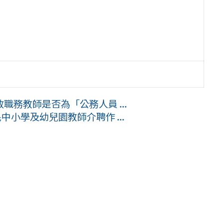
務教師是否為「公務人員 ...
中小學及幼兒園教師介聘作 ...