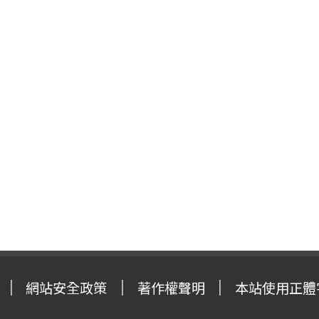
網站安全政策
著作權聲明
本站使用正體