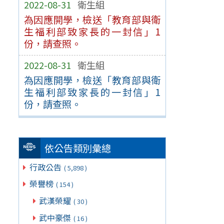
2022-08-31
衛生組
為因應開學，檢送「教育部與衛
生福利部致家長的一封信」1
份，請查照。
2022-08-31
衛生組
為因應開學，檢送「教育部與衛
生福利部致家長的一封信」1
份，請查照。
依公告類別彙總
行政公告
( 5,898 )
榮譽榜
( 154 )
武漢榮耀
( 30 )
武中豪傑
( 16 )