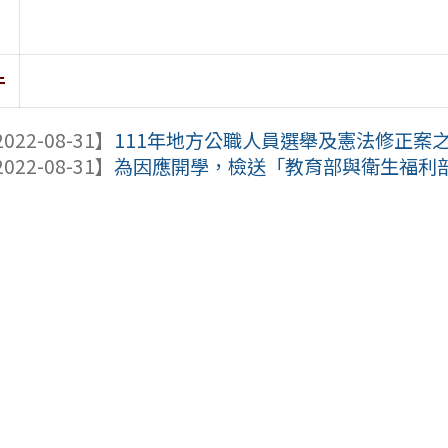
件
022-08-31】
111年地方公職人員選舉及憲法修正案之
022-08-31】
為因應開學，檢送「教育部與衛生福利部致