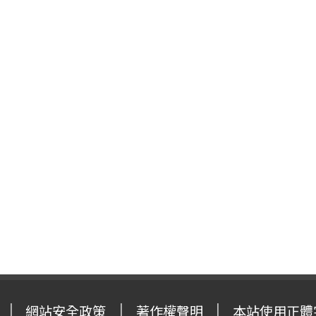
網站安全政策
著作權聲明
本站使用正體