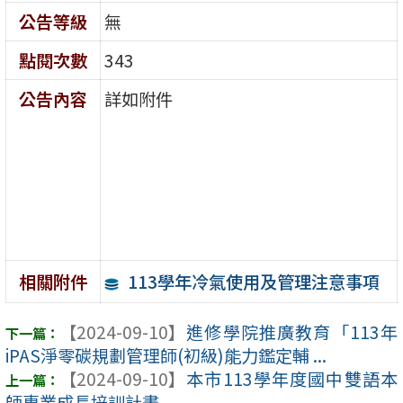
公告等級
無
點閱次數
343
公告內容
詳如附件
113學年冷氣使用及管理注意事項
相關附件
【2024-09-10】
進修學院推廣教育「113年
iPAS淨零碳規劃管理師(初級)能力鑑定輔 ...
【2024-09-10】
本市113學年度國中雙語本
師專業成長培訓計畫