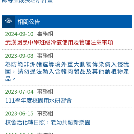
相關公告
2024-09-10
事務組
武漢國民中學班級冷氣使用及管理注意事項
2023-09-08
事務組
為防範非洲豬瘟等境外重大動物傳染病入侵我
國，請勿違法輸入含豬肉製品及其他動植物產
品。
2023-07-04
事務組
111學年度校園用水研習會
2023-06-15
事務組
校舍活化轉日照，老幼共融新樂園