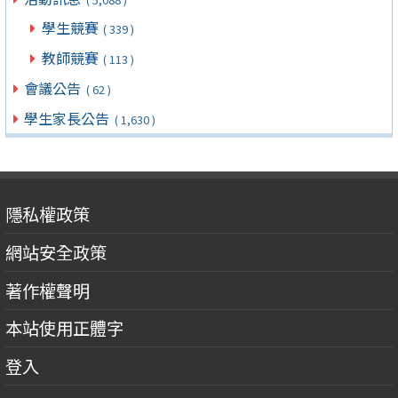
學生競賽
( 339 )
教師競賽
( 113 )
會議公告
( 62 )
學生家長公告
( 1,630 )
隱私權政策
網站安全政策
著作權聲明
本站使用正體字
登入