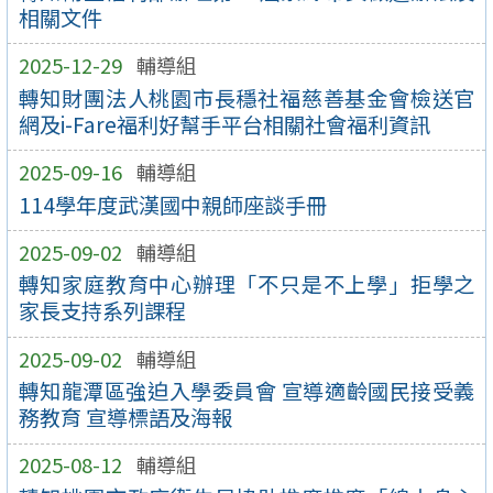
相關文件
2025-12-29
輔導組
轉知財團法人桃園市長穩社福慈善基金會檢送官
網及i-Fare福利好幫手平台相關社會福利資訊
2025-09-16
輔導組
114學年度武漢國中親師座談手冊
2025-09-02
輔導組
轉知家庭教育中心辦理「不只是不上學」拒學之
家長支持系列課程
2025-09-02
輔導組
轉知龍潭區強迫入學委員會 宣導適齡國民接受義
務教育 宣導標語及海報
2025-08-12
輔導組