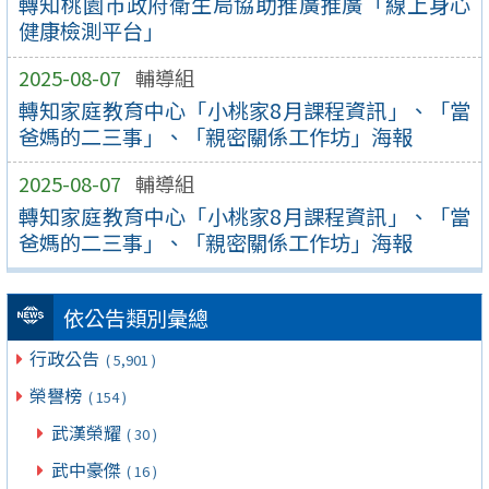
轉知桃園市政府衛生局協助推廣推廣「線上身心
健康檢測平台」
2025-08-07
輔導組
轉知家庭教育中心「小桃家8月課程資訊」、「當
爸媽的二三事」、「親密關係工作坊」海報
2025-08-07
輔導組
轉知家庭教育中心「小桃家8月課程資訊」、「當
爸媽的二三事」、「親密關係工作坊」海報
依公告類別彙總
行政公告
( 5,901 )
榮譽榜
( 154 )
武漢榮耀
( 30 )
武中豪傑
( 16 )