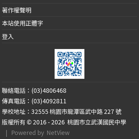
著作權聲明
本站使用正體字
登入
聯絡電話：(03)4806468
傳真電話：(03)4092811
學校地址：32555 桃園市龍潭區武中路 227 號
版權所有 © 2016 - 2026
桃園市立武漢國民中學
| Powered by
NetView