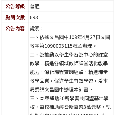
公告等級
普通
點閱次數
693
公告內容
說明：
一、依據文昌國中109年4月27日文國
教字第1090003115號函辦理。
二、為推動以學生學習為中心的課堂
教學，精進各領域教師課堂活化教學
能力，深化課程實踐經驗，精進課堂
教學品質，促進學生有效學習，爰本
局委請文昌國中辦理本計畫。
三、本案補助20所學習共同體基地學
校，每校補助經費新臺幣3萬元整，執