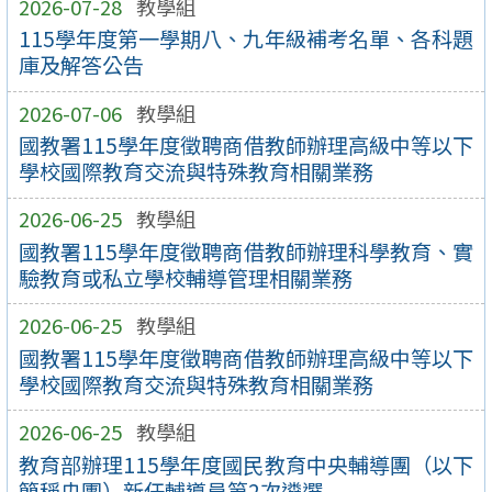
2026-07-28
教學組
115學年度第一學期八、九年級補考名單、各科題
庫及解答公告
2026-07-06
教學組
國教署115學年度徵聘商借教師辦理高級中等以下
學校國際教育交流與特殊教育相關業務
2026-06-25
教學組
國教署115學年度徵聘商借教師辦理科學教育、實
驗教育或私立學校輔導管理相關業務
2026-06-25
教學組
國教署115學年度徵聘商借教師辦理高級中等以下
學校國際教育交流與特殊教育相關業務
2026-06-25
教學組
教育部辦理115學年度國民教育中央輔導團（以下
簡稱央團）新任輔導員第2次遴選