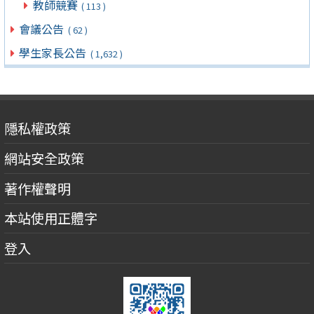
教師競賽
( 113 )
會議公告
( 62 )
學生家長公告
( 1,632 )
隱私權政策
網站安全政策
著作權聲明
本站使用正體字
登入