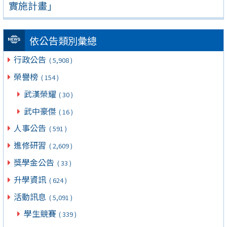
實施計畫」
依公告類別彙總
行政公告
( 5,908 )
榮譽榜
( 154 )
武漢榮耀
( 30 )
武中豪傑
( 16 )
人事公告
( 591 )
進修研習
( 2,609 )
獎學金公告
( 33 )
升學資訊
( 624 )
活動訊息
( 5,091 )
學生競賽
( 339 )