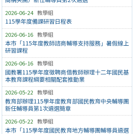
2026-06-24
教學組
115學年度備課研習日程表
2026-06-16
教學組
本市「115年度教師諮商輔導支持服務」暑假線上
研習課程
2026-06-16
教學組
國教署115學年度徵聘商借教師辦理十二年國民基
本教育課程綱要相關配套推動業
2026-05-22
教學組
教育部辦理115學年度教育部國民教育中央輔導團
新任輔導員第1次遴選簡章
2026-05-22
教學組
本市「115學年度國民教育地方輔導團輔導員遴選