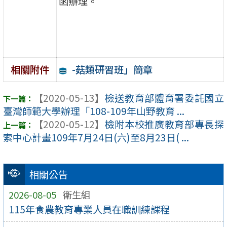
函辦理。
-菇類研習班」簡章
相關附件
【2020-05-13】
檢送教育部體育署委託國立
臺灣師範大學辦理「108-109年山野教育 ...
【2020-05-12】
檢附本校推廣教育部專長探
索中心計畫109年7月24日(六)至8月23日( ...
相關公告
2026-08-05
衛生組
115年食農教育專業人員在職訓練課程