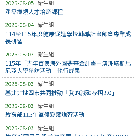
2026-08-05
衛生組
淨零綠領人才培育課程
2026-08-04
衛生組
114至115年度健康促進學校輔導計畫師資專業成
長研習
2026-08-03
衛生組
115年「青年百億海外圓夢基金計畫－澳洲塔斯馬
尼亞大學參訪活動」執行成果
2026-08-03
衛生組
基北北桃四市共同推動「我的減碳存摺2.0」
2026-08-03
衛生組
教育部115年氣候變遷講習活動
2026-08-03
衛生組