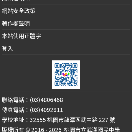
網站安全政策
著作權聲明
本站使用正體字
登入
聯絡電話：(03)4806468
傳真電話：(03)4092811
學校地址：32555 桃園市龍潭區武中路 227 號
版權所有 © 2016 - 2026
桃園市立武漢國民中學