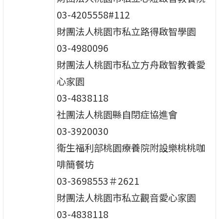
03-4205558#112
財團法人桃園市私立路得啟智學園
03-4980096
財團法人桃園市私立方舟啟智教養愛
心家園
03-4838118
社團法人桃園縣自閉症協進會
03-3920030
衛生福利部桃園療養院附設樂桃桃咖
啡簡餐坊
03-3698553＃2621
財團法人桃園市私立觀音愛心家園
03-4838118