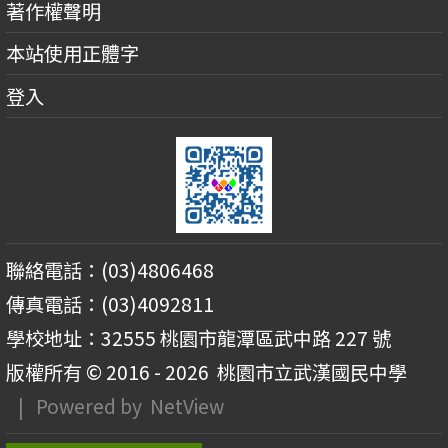
著作權聲明
本站使用正體字
登入
聯絡電話：(03)4806468
傳真電話：(03)4092811
學校地址：32555 桃園市龍潭區武中路 227 號
版權所有 © 2016 - 2026
桃園市立武漢國民中學
| Powered by
NetView