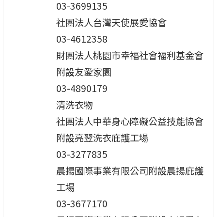
03-3699135
社團法人台灣天使展愛協會
03-4612358
財團法人桃園市幸福社會福利基金會
附設友愛家園
03-4890179
清洗衣物
社團法人中華身心障礙公益技能協會
附設亮翌洗衣庇護工場
03-3277835
晨揚國際事業有限公司附設晨揚庇護
工場
03-3677170