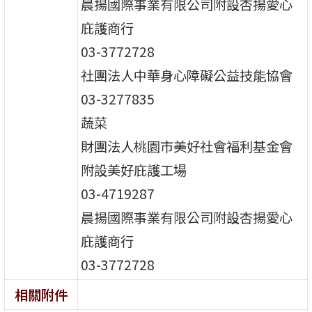
晨揚國際事業有限公司附設杏揚愛心
庇護商行
03-3772728
社團法人中華身心障礙公益技能協會
03-3277835
蔬菜
財團法人桃園市美好社會福利基金會
附設美好庇護工場
03-4719287
晨揚國際事業有限公司附設杏揚愛心
庇護商行
03-3772728
相關附件