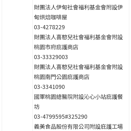
財團法人伊甸社會福利基金會附設伊
甸烘焙咖啡屋
03-4278229
財團法人喜憨兒社會福利基金會附設
桃園市府庇護商店
03-33329003
財團法人喜憨兒社會福利基金會附設
桃園南門公園庇護商店
03-3341090
國軍桃園總醫院附設沁心小站庇護餐
坊
03-4799595#325290
義美食品股份有限公司附設庇護工場