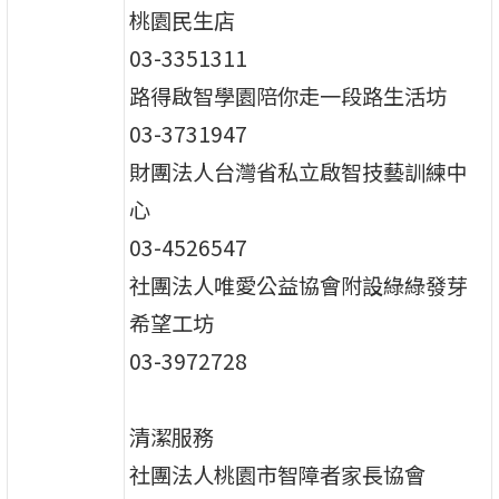
桃園民生店
03-3351311
路得啟智學園陪你走一段路生活坊
03-3731947
財團法人台灣省私立啟智技藝訓練中
心
03-4526547
社團法人唯愛公益協會附設綠綠發芽
希望工坊
03-3972728
清潔服務
社團法人桃園市智障者家長協會