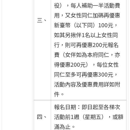
役），每人補助一半活動費
用，又女性同仁加碼再優惠
三、
新臺幣（以下同）100元，
如其另揪伴1名以上女性同
行，則可再優惠200元報名
費（女伴如為本府同仁，亦
得優惠200元），每位女性
同仁至多可再優惠300元，
活動內容及優惠費用詳如附
件。
報名日期：即日起至各梯次
四、
活動前1週（星期五），或額
滿為止。