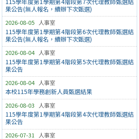
115學年度第1學期第4階段第7次代理教師甄選結
果公告(無人報名，續辦下次甄選)
2026-08-05
人事室
115學年度第1學期第4階段第6次代理教師甄選結
果公告(無人報名，續辦下次甄選)
2026-08-04
人事室
115學年度第1學期第4階段第5次代理教師甄選結
果公告
2026-08-04
人事室
本校115年學務創新人員甄選結果
2026-08-03
人事室
115學年度第1學期第4階段第4次代理教師甄選結
果公告
2026-07-31
人事室