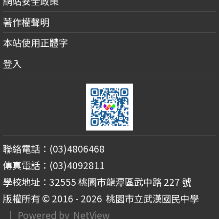
網站安全政策
著作權聲明
本站使用正體字
登入
聯絡電話：(03)4806468
傳真電話：(03)4092811
學校地址：32555 桃園市龍潭區武中路 227 號
版權所有 © 2016 - 2026
桃園市立武漢國民中學
| Powered by
NetView