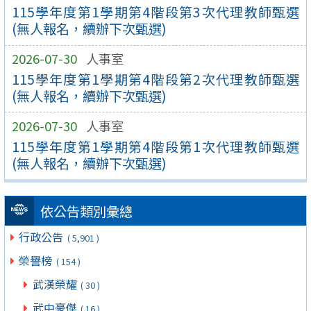
115學年度第1學期第4階段第3次代理教師甄選
(無人報名，續辦下次甄選)
2026-07-30
人事室
115學年度第1學期第4階段第2次代理教師甄選
(無人報名，續辦下次甄選)
2026-07-30
人事室
115學年度第1學期第4階段第1次代理教師甄選
(無人報名，續辦下次甄選)
依公告類別彙總
行政公告
( 5,901 )
榮譽榜
( 154 )
武漢榮耀
( 30 )
武中豪傑
( 16 )