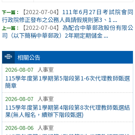
【2022-07-04】
111年6月27日考試院會同
行政院修正發布之公務人員請假規則第3、1 ...
【2022-07-04】
為配合中華郵政股份有限公
司（以下簡稱中華郵政）2年期定期儲金 ...
相關公告
2026-08-07
人事室
115學年度第1學期第5階段第1-6次代理教師甄選
簡章
2026-08-07
人事室
115學年度第1學期第4階段第8次代理教師甄選結
果(無人報名，續辦下階段甄選)
2026-08-06
人事室