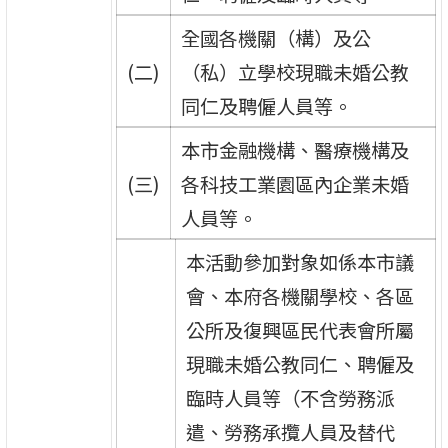
全國各機關（構）及公
(二)
（私）立學校現職未婚公教
同仁及聘僱人員等。
本市金融機構、醫療機構及
(三)
各科技工業園區內企業未婚
人員等。
本活動參加對象如係本市議
會、本府各機關學校、各區
公所及復興區民代表會所屬
現職未婚公教同仁、聘僱及
臨時人員等（不含勞務派
遣、勞務承攬人員及替代