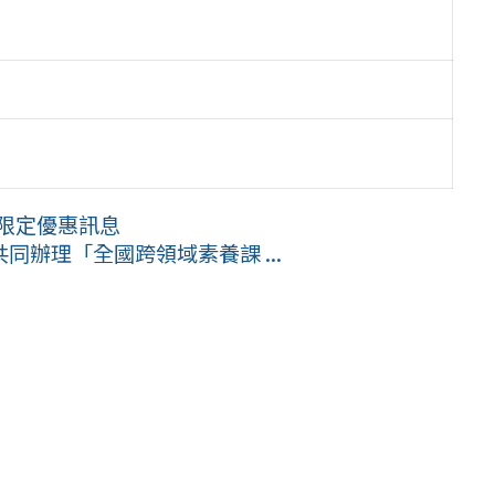
民限定優惠訊息
辦理「全國跨領域素養課 ...