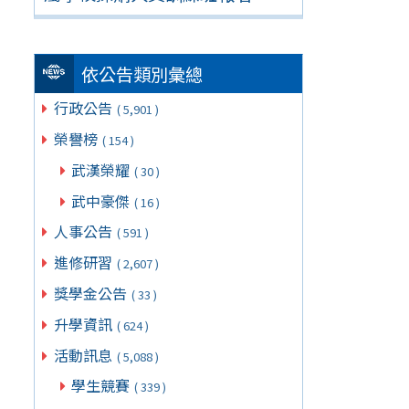
依公告類別彙總
行政公告
( 5,901 )
榮譽榜
( 154 )
武漢榮耀
( 30 )
武中豪傑
( 16 )
人事公告
( 591 )
進修研習
( 2,607 )
獎學金公告
( 33 )
升學資訊
( 624 )
活動訊息
( 5,088 )
學生競賽
( 339 )