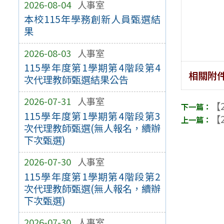
2026-08-04
人事室
本校115年學務創新人員甄選結
果
2026-08-03
人事室
115學年度第1學期第4階段第4
相關附
次代理教師甄選結果公告
2026-07-31
人事室
【2
115學年度第1學期第4階段第3
【2
次代理教師甄選(無人報名，續辦
下次甄選)
2026-07-30
人事室
115學年度第1學期第4階段第2
次代理教師甄選(無人報名，續辦
下次甄選)
2026-07-30
人事室