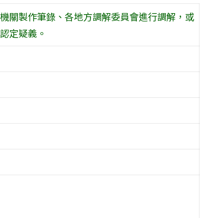
機關製作筆錄、各地方調解委員會進行調解，或
認定疑義。