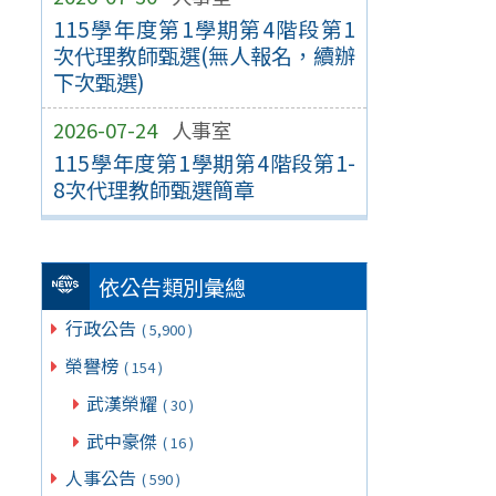
115學年度第1學期第4階段第1
次代理教師甄選(無人報名，續辦
下次甄選)
2026-07-24
人事室
115學年度第1學期第4階段第1-
8次代理教師甄選簡章
依公告類別彙總
行政公告
( 5,900 )
榮譽榜
( 154 )
武漢榮耀
( 30 )
武中豪傑
( 16 )
人事公告
( 590 )