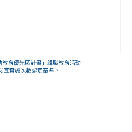
推動教育優先區計畫」親職教育活動
檢查實施次數認定基準。