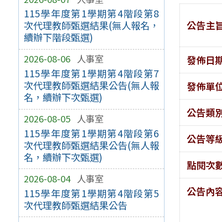
115學年度第1學期第4階段第8
公告主
次代理教師甄選結果(無人報名，
續辦下階段甄選)
2026-08-06
人事室
發佈日
115學年度第1學期第4階段第7
次代理教師甄選結果公告(無人報
發佈單
名，續辦下次甄選)
公告類
2026-08-05
人事室
115學年度第1學期第4階段第6
公告等
次代理教師甄選結果公告(無人報
名，續辦下次甄選)
點閱次
2026-08-04
人事室
公告內
115學年度第1學期第4階段第5
次代理教師甄選結果公告