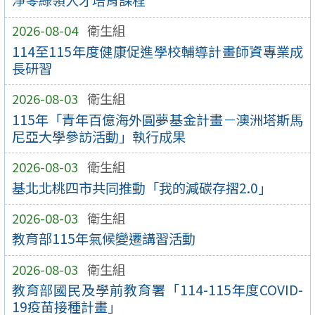
淨零綠領人才培育課程
2026-08-04
衛生組
114至115年度健康促進學校輔導計畫師資專業成
長研習
2026-08-03
衛生組
115年「青年百億海外圓夢基金計畫－澳洲塔斯馬
尼亞大學參訪活動」執行成果
2026-08-03
衛生組
基北北桃四市共同推動「我的減碳存摺2.0」
2026-08-03
衛生組
教育部115年氣候變遷講習活動
2026-08-03
衛生組
教育部國民及學前教育署「114-115年度COVID-
19疫苗接種計畫」