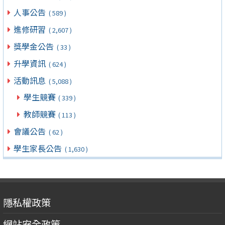
人事公告
( 589 )
進修研習
( 2,607 )
獎學金公告
( 33 )
升學資訊
( 624 )
活動訊息
( 5,088 )
學生競賽
( 339 )
教師競賽
( 113 )
會議公告
( 62 )
學生家長公告
( 1,630 )
隱私權政策
網站安全政策