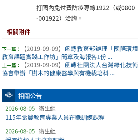
打國內免付費防疫專線1922（或0800
-001922）洽詢。
相關附件
【2019-09-09】
函轉教育部辦理「國際環境
教育課題實踐工作坊」簡章及海報各1份 ...
【2019-09-09】
函轉社團法人台灣綠化技術
協會舉辦「樹木的健康醫學與有機栽培科 ...
相關公告
2026-08-05
衛生組
115年食農教育專業人員在職訓練課程
2026-08-05
衛生組