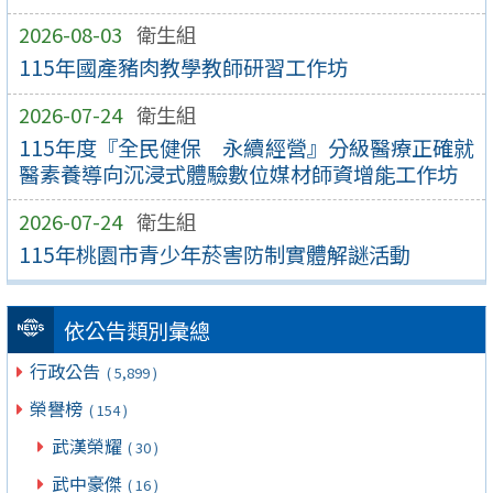
2026-08-03
衛生組
115年國產豬肉教學教師研習工作坊
2026-07-24
衛生組
115年度『全民健保 永續經營』分級醫療正確就
醫素養導向沉浸式體驗數位媒材師資增能工作坊
2026-07-24
衛生組
115年桃園市青少年菸害防制實體解謎活動
依公告類別彙總
行政公告
( 5,899 )
榮譽榜
( 154 )
武漢榮耀
( 30 )
武中豪傑
( 16 )