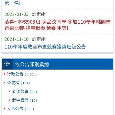
第一名!
2022-01-03
訓育組
恭喜~本校903班 陳品汶同學 參加110學年桃園市
音樂比賽-揚琴獨奏 榮獲 甲等!
2021-11-10
訓育組
110學年度教室布置競賽獲獎班級公告
依公告類別彙總
行政公告
( 5,901 )
榮譽榜
( 154 )
武漢榮耀
( 30 )
武中豪傑
( 16 )
人事公告
( 591 )