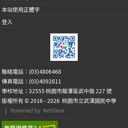
本站使用正體字
登入
聯絡電話：(03)4806468
傳真電話：(03)4092811
學校地址：32555 桃園市龍潭區武中路 227 號
版權所有 © 2016 - 2026
桃園市立武漢國民中學
| Powered by
NetView