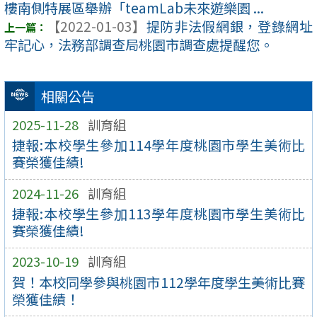
樓南側特展區舉辦「teamLab未來遊樂園 ...
【2022-01-03】
提防非法假網銀，登錄網址
牢記心，法務部調查局桃園市調查處提醒您。
相關公告
2025-11-28
訓育組
捷報:本校學生參加114學年度桃園市學生美術比
賽榮獲佳績!
2024-11-26
訓育組
捷報:本校學生參加113學年度桃園市學生美術比
賽榮獲佳績!
2023-10-19
訓育組
賀！本校同學參與桃園市112學年度學生美術比賽
榮獲佳績！