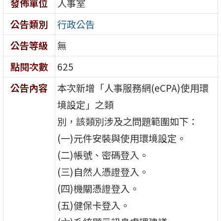
發佈單位
人事室
公告類別
行政公告
公告等級
無
點閱次數
625
公告內容
本次新增「人事服務網(eCPA)使用環
境設定」之類
別，該類別涉及之問題範圍如下：
(一)元件安裝與使用環境設定。
(二)帳號、密碼登入。
(三)自然人憑證登入。
(四)機關憑證登入。
(五)健保卡登入。