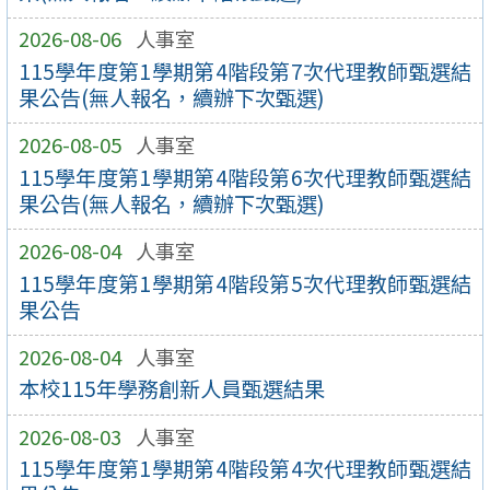
2026-08-06
人事室
115學年度第1學期第4階段第7次代理教師甄選結
果公告(無人報名，續辦下次甄選)
2026-08-05
人事室
115學年度第1學期第4階段第6次代理教師甄選結
果公告(無人報名，續辦下次甄選)
2026-08-04
人事室
115學年度第1學期第4階段第5次代理教師甄選結
果公告
2026-08-04
人事室
本校115年學務創新人員甄選結果
2026-08-03
人事室
115學年度第1學期第4階段第4次代理教師甄選結