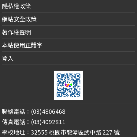
隱私權政策
網站安全政策
著作權聲明
本站使用正體字
登入
聯絡電話：(03)4806468
傳真電話：(03)4092811
學校地址：32555 桃園市龍潭區武中路 227 號