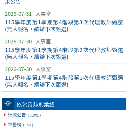
果公告
2026-07-31
人事室
115學年度第1學期第4階段第3次代理教師甄選
(無人報名，續辦下次甄選)
2026-07-30
人事室
115學年度第1學期第4階段第2次代理教師甄選
(無人報名，續辦下次甄選)
2026-07-30
人事室
115學年度第1學期第4階段第1次代理教師甄選
(無人報名，續辦下次甄選)
依公告類別彙總
行政公告
( 5,901 )
榮譽榜
( 154 )