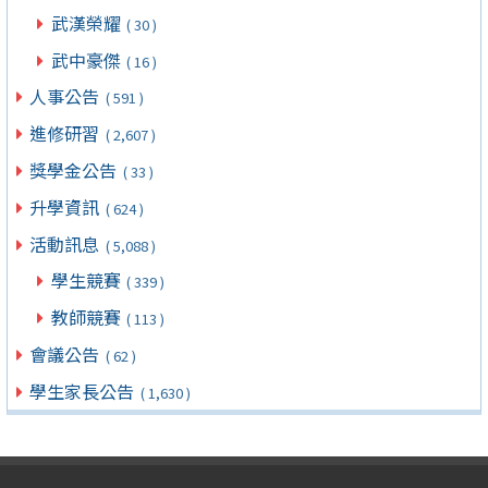
武漢榮耀
( 30 )
武中豪傑
( 16 )
人事公告
( 591 )
進修研習
( 2,607 )
獎學金公告
( 33 )
升學資訊
( 624 )
活動訊息
( 5,088 )
學生競賽
( 339 )
教師競賽
( 113 )
會議公告
( 62 )
學生家長公告
( 1,630 )