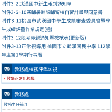
附件3-2 武漢國中新生報到通知單
附件3-6~10寒輔暑輔課輔留校自習計畫與同意書
附件3-11桃園市武漢國中學生成績審查委員會暨學
生成績評量作業規定(通)
附件3-12段考命題通知暨檢核表(更新版)
附件3-13正常視導用 桃園市立武漢國民中學 112學
年度第1學期行事曆
教務處校務評鑑訪視
教學正常化視導
教務處
教務主任簡介