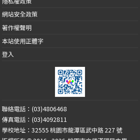
隱私權政策
網站安全政策
著作權聲明
本站使用正體字
登入
聯絡電話：(03)4806468
傳真電話：(03)4092811
學校地址：32555 桃園市龍潭區武中路 227 號