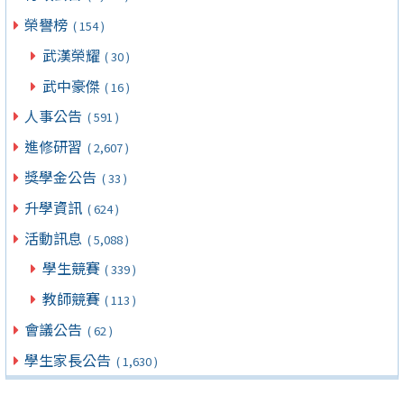
榮譽榜
( 154 )
武漢榮耀
( 30 )
武中豪傑
( 16 )
人事公告
( 591 )
進修研習
( 2,607 )
獎學金公告
( 33 )
升學資訊
( 624 )
活動訊息
( 5,088 )
學生競賽
( 339 )
教師競賽
( 113 )
會議公告
( 62 )
學生家長公告
( 1,630 )