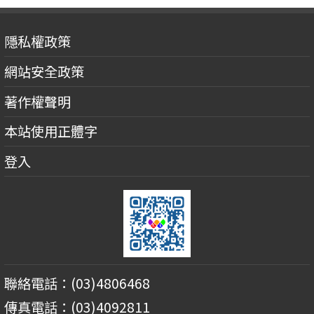
隱私權政策
網站安全政策
著作權聲明
本站使用正體字
登入
聯絡電話：(03)4806468
傳真電話：(03)4092811