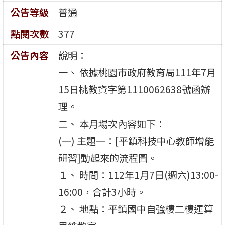
公告等級
普通
點閱次數
377
公告內容
說明：
一、 依據桃園市政府教育局111年7月
15日桃教資字第1110062638號函辦
理。
二、 本月場次內容如下：
(一) 主題一：[平鎮科技中心教師增能
研習]動起來的流程圖。
１、 時間：112年1月7日(週六)13:00-
16:00，合計3小時。
２、 地點：平鎮國中自強樓二樓運算