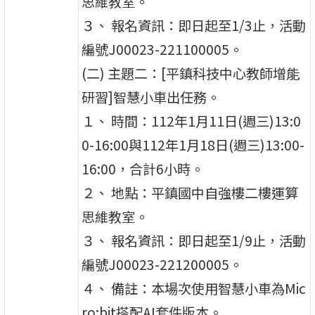
思維教室。
３、 報名資訊：即日起至1/3止，活動
編號J00023-221100005。
(二) 主題二：[平鎮科技中心教師增能
研習]智慧小車出任務。
１、 時間：112年1月11日(週三)13:0
0-16:00與112年1月18日(週三)13:00-
16:00，合計6小時。
２、 地點：平鎮國中自強樓二樓運算
思維教室。
３、 報名資訊：即日起至1/9止，活動
編號J00023-221200005。
４、 備註：本場次使用智慧小車為Mic
ro:bit搭配AI套件版本。