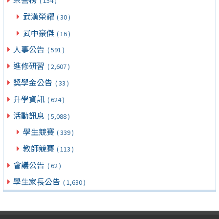
( 154 )
武漢榮耀
( 30 )
武中豪傑
( 16 )
人事公告
( 591 )
進修研習
( 2,607 )
獎學金公告
( 33 )
升學資訊
( 624 )
活動訊息
( 5,088 )
學生競賽
( 339 )
教師競賽
( 113 )
會議公告
( 62 )
學生家長公告
( 1,630 )