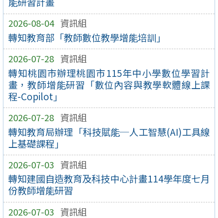
能研習計畫
2026-08-04
資訊組
轉知教育部「教師數位教學增能培訓」
2026-07-28
資訊組
轉知桃園市辦理桃園市115年中小學數位學習計
畫，教師增能研習「數位內容與教學軟體線上課
程-Copilot」
2026-07-28
資訊組
轉知教育局辦理「科技賦能─人工智慧(AI)工具線
上基礎課程」
2026-07-03
資訊組
轉知建國自造教育及科技中心計畫114學年度七月
份教師增能研習
2026-07-03
資訊組