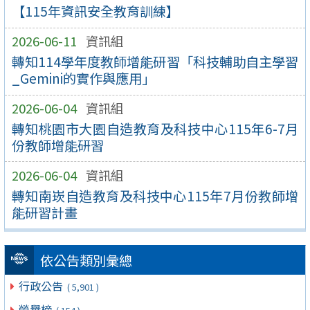
【115年資訊安全教育訓練】
2026-06-11
資訊組
轉知114學年度教師增能研習「科技輔助自主學習
_Gemini的實作與應用」
2026-06-04
資訊組
轉知桃園市大園自造教育及科技中心115年6-7月
份教師增能研習
2026-06-04
資訊組
轉知南崁自造教育及科技中心115年7月份教師增
能研習計畫
依公告類別彙總
行政公告
( 5,901 )
榮譽榜