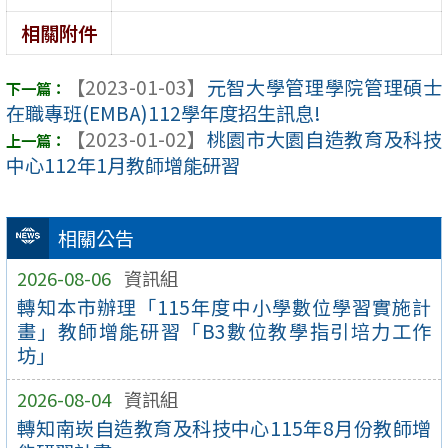
相關附件
【2023-01-03】
元智大學管理學院管理碩士
在職專班(EMBA)112學年度招生訊息!
【2023-01-02】
桃園市大園自造教育及科技
中心112年1月教師增能研習
相關公告
2026-08-06
資訊組
轉知本市辦理「115年度中小學數位學習實施計
畫」教師增能研習「B3數位教學指引培力工作
坊」
2026-08-04
資訊組
轉知南崁自造教育及科技中心115年8月份教師增