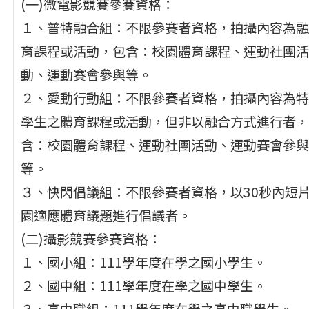
(一)微電影競賽參賽資格：
１、普特融合組：不限參賽者資格，拍攝內容為融
育課程或活動，包含：校園體育課程、運動社團活
動、運動賽會參與等。
２、愛動行動組：不限參賽者資格，拍攝內容為特
學生之體育課程或活動，但非以融合方式進行者，
含：校園體育課程、運動社團活動、運動賽會參與
等。
３、快閃倡議組：不限參賽者資格，以30秒內短
園適應體育議題進行倡議者。
(二)攝影競賽參賽資格：
１、國小組：111學年度在學之國小學生。
２、國中組：111學年度在學之國中學生。
３、高中職組：111學年度在學之高中職學生。