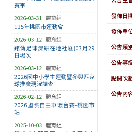
賽事
發佈日
2026-03-31
體育組
115年桃園市運動會
發佈單
2026-03-12
體育組
公告類
銘傳足球深耕在地社區(03月29
日場次
公告等
2026-03-12
體育組
2026國中小學生運動暨參與匹克
點閱次
球推廣現況調查
公告內
2026-02-12
體育組
2026國際自由車環台賽-桃園市
站
2025-10-03
體育組