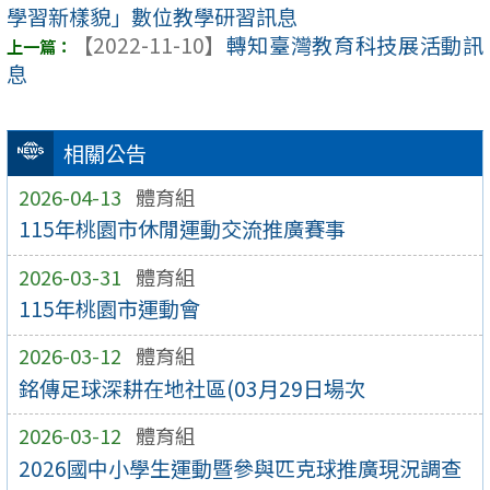
學習新樣貌」數位教學研習訊息
【2022-11-10】
轉知臺灣教育科技展活動訊
息
相關公告
2026-04-13
體育組
115年桃園市休閒運動交流推廣賽事
2026-03-31
體育組
115年桃園市運動會
2026-03-12
體育組
銘傳足球深耕在地社區(03月29日場次
2026-03-12
體育組
2026國中小學生運動暨參與匹克球推廣現況調查