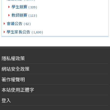
學生競賽
( 339 )
教師競賽
( 113 )
會議公告
( 62 )
學生家長公告
( 1,630 )
隱私權政策
網站安全政策
著作權聲明
本站使用正體字
登入