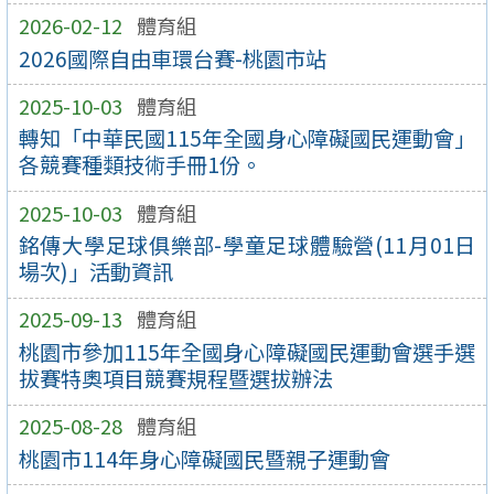
2026-02-12
體育組
2026國際自由車環台賽-桃園市站
2025-10-03
體育組
轉知「中華民國115年全國身心障礙國民運動會」
各競賽種類技術手冊1份。
2025-10-03
體育組
銘傳大學足球俱樂部-學童足球體驗營(11月01日
場次)」活動資訊
2025-09-13
體育組
桃園市參加115年全國身心障礙國民運動會選手選
拔賽特奧項目競賽規程暨選拔辦法
2025-08-28
體育組
桃園市114年身心障礙國民暨親子運動會