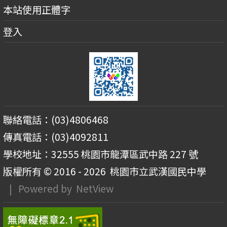
本站使用正體字
登入
聯絡電話：(03)4806468
傳真電話：(03)4092811
學校地址：32555 桃園市龍潭區武中路 227 號
版權所有 © 2016 - 2026
桃園市立武漢國民中學
| Powered by
NetView