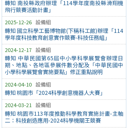
轉知 南投縣政府辦理「114學年度南投縣滑翔機
飛行競賽活動計畫」
2025-12-26
設備組
轉知 國立科學工藝博物館(下稱科工館)辦理「114
學年度科技教育創意實作競賽-科技任務組」
2024-12-17
設備組
轉知 中華民國第65屆中小學科學展覽會辦理日
期、地點、各地區參展件數分配及「中華民國中
小學科學展覽會實施要點」修正重點說明
2024-04-10
設備組
轉知 桃園市「2024科學創意機器人大賽」
2024-03-21
設備組
轉知 桃園市113年度推動科學教育實施計畫-主軸
二：科技創造應用-2024科學機關王競賽