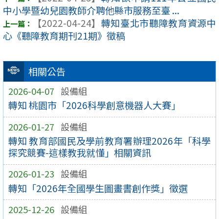
中小學暨幼兒園教師介聘他縣市服務至臺 ...
【2022-04-24】
轉知臺北市聽障教育資源中
心《聽障教育期刊21期》徵稿
相關公告
2026-04-07
設備組
轉知 桃園市「2026科學創意機器人大賽」
2026-01-27
設備組
轉知 教育部國民及學前教育署辦理2026年「科學
探究競賽-這樣教我就懂」相關資訊
2026-01-23
設備組
轉知「2026年全國學生圖畫書創作獎」徵選
2025-12-26
設備組