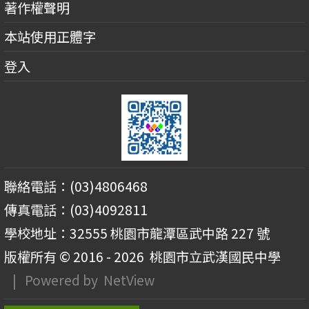
著作權聲明
本站使用正體字
登入
聯絡電話：(03)4806468
傳真電話：(03)4092811
學校地址：32555 桃園市龍潭區武中路 227 號
版權所有 © 2016 - 2026
桃園市立武漢國民中學
| Powered by
NetView