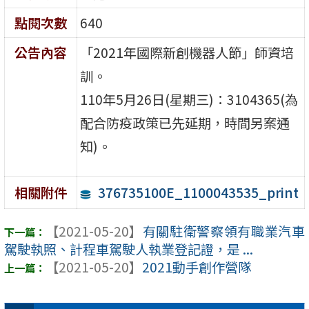
點閱次數
640
公告內容
「2021年國際新創機器人節」師資培
訓。
110年5月26日(星期三)：3104365(為
配合防疫政策已先延期，時間另案通
知)。
376735100E_1100043535_print
相關附件
【2021-05-20】
有關駐衛警察領有職業汽車
駕駛執照、計程車駕駛人執業登記證，是 ...
【2021-05-20】
2021動手創作營隊