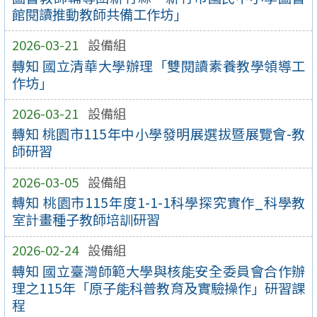
館閱讀推動教師共備工作坊」
2026-03-21
設備組
轉知 國立清華大學辦理「雙閱讀素養教學領導工
作坊」
2026-03-21
設備組
轉知 桃園市115年中小學發明展選拔暨展覽會-教
師研習
2026-03-05
設備組
轉知 桃園市115年度1-1-1科學探究實作_科學教
室計畫種子教師培訓研習
2026-02-24
設備組
轉知 國立臺灣師範大學與核能安全委員會合作辦
理之115年「原子能科普教育及實驗操作」研習課
程